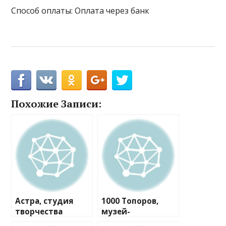
Способ оплаты: Оплата через банк
Похожие Записи:
Астра, студия
1000 Топоров,
творчества
музей-
мастерская