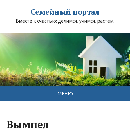
Семейный портал
Вместе к счастью: делимся, учимся, растем.
МЕНЮ
Вымпел