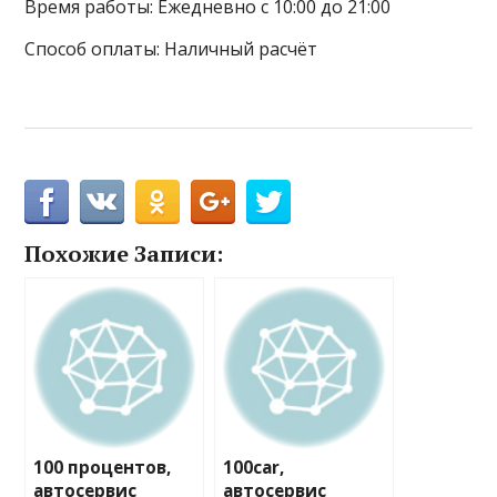
Время работы: Ежедневно с 10:00 до 21:00
Способ оплаты: Наличный расчёт
Похожие Записи:
100 процентов,
100car,
автосервис
автосервис