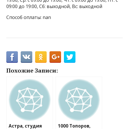
19:00, Ср: с 09:00 до 19:00, Чт: с 09:00 до 19:00, Пт: с
09:00 до 19:00, Сб: выходной, Вс: выходной
Способ оплаты: nan
Похожие Записи:
Астра, студия
1000 Топоров,