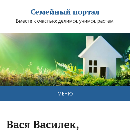
Семейный портал
Вместе к счастью: делимся, учимся, растем.
МЕНЮ
Вася Василек,