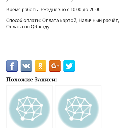
Время работы: Ежедневно с 10:00 до 20:00
Способ оплаты: Оплата картой, Наличный расчёт,
Оплата по QR-коду
Похожие Записи: