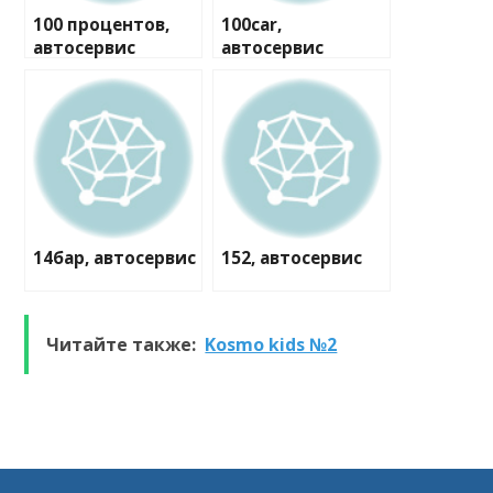
100 процентов,
100car,
автосервис
автосервис
14бар, автосервис
152, автосервис
Читайте также:
Kosmo kids №2