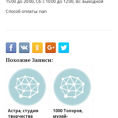
15:00 до 20:00, Сб: с 10:00 до 12:00, Вс: выходной
Способ оплаты: nan
Похожие Записи:
Астра, студия
1000 Топоров,
творчества
музей-