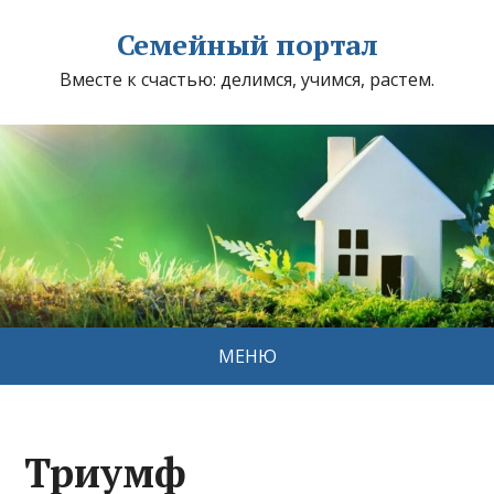
Семейный портал
Вместе к счастью: делимся, учимся, растем.
МЕНЮ
Триумф