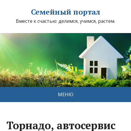
Семейный портал
Вместе к счастью: делимся, учимся, растем.
МЕНЮ
Торнадо, автосервис