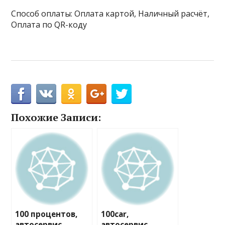
Способ оплаты: Оплата картой, Наличный расчёт,
Оплата по QR-коду
Похожие Записи:
100 процентов,
100car,
автосервис
автосервис