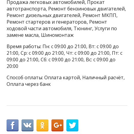
Продажа легковых автомобилей, Прокат
автотранспорта, Ремонт бензиновых двигателей,
Ремонт дизельных двигателей, Ремонт МКПП,
Ремонт стартеров и генераторов, Ремонт
ходовой части автомобиля, Тюнинг, Услуги по
замене масла, Шиномонтаж
Время работы: Пн: с 09:00 до 21:00, Вт: с 09:00 до
21:00, Ср: с 09:00 до 21:00, Чт: с 09:00 до 21:00, Пт: с
09:00 до 21:00, Сб: с 09:00 до 21:00, Вс: с 09:00 до
20:00
Способ оплаты: Оплата картой, Наличный расчёт,
Оплата через банк