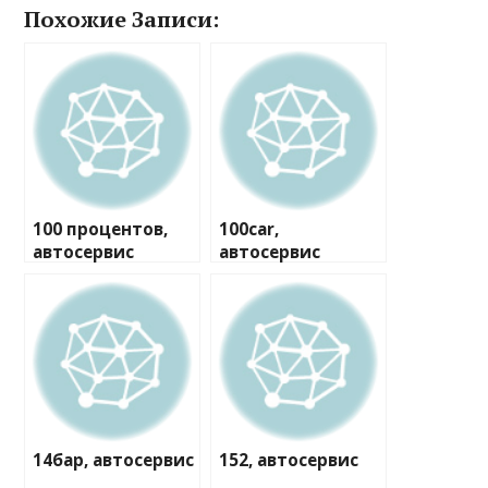
Похожие Записи:
100 процентов,
100car,
автосервис
автосервис
14бар, автосервис
152, автосервис