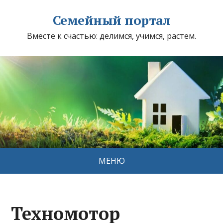
Семейный портал
Вместе к счастью: делимся, учимся, растем.
МЕНЮ
Техномотор