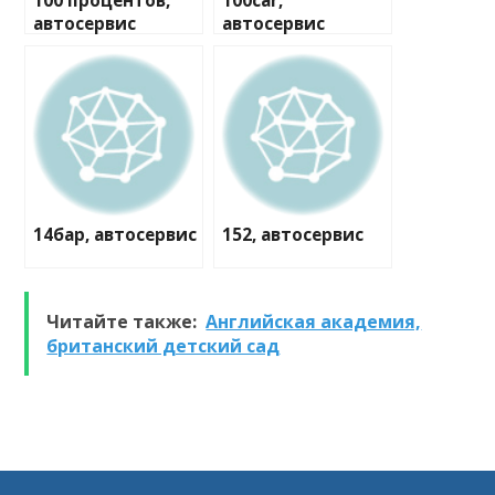
100 процентов,
100car,
автосервис
автосервис
14бар, автосервис
152, автосервис
Читайте также:
Английская академия,
британский детский сад