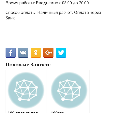
Время работы: Ежедневно с 08:00 до 20:00
Способ оплаты: Наличный расчёт, Оплата через
банк
Похожие Записи: