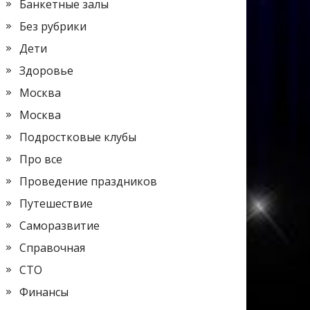
Банкетные залы
Без рубрики
Дети
Здоровье
Москва
Москва
Подростковые клубы
Про все
Проведение праздников
Путешествие
Саморазвитие
Справочная
СТО
Финансы