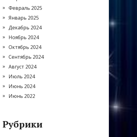
Февраль 2025
Январь 2025
Декабрь 2024
Ноябрь 2024
Октябрь 2024
Сентябрь 2024
Август 2024
Июль 2024
Июнь 2024
Июнь 2022
Рубрики