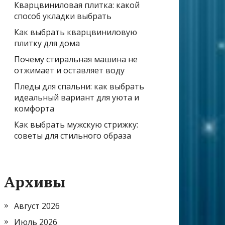
Кварцвиниловая плитка: какой
способ укладки выбрать
Как выбрать кварцвиниловую
плитку для дома
Почему стиральная машина не
отжимает и оставляет воду
Пледы для спальни: как выбрать
идеальный вариант для уюта и
комфорта
Как выбрать мужскую стрижку:
советы для стильного образа
Архивы
Август 2026
Июль 2026