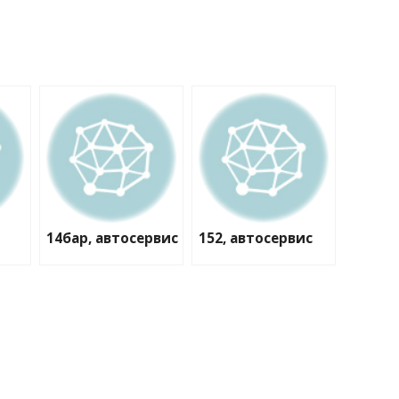
14бар, автосервис
152, автосервис