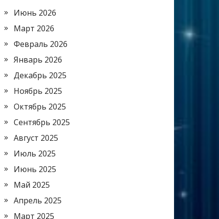
Июнь 2026
Март 2026
Февраль 2026
Январь 2026
Декабрь 2025
Ноябрь 2025
Октябрь 2025
Сентябрь 2025
Август 2025
Июль 2025
Июнь 2025
Май 2025
Апрель 2025
Март 2025