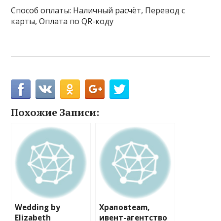
Способ оплаты: Наличный расчёт, Перевод с
карты, Оплата по QR-коду
Похожие Записи:
Wedding by
Храповteam,
Elizabeth
ивент-агентство