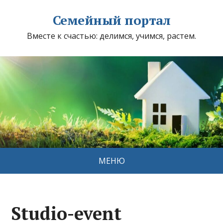
Семейный портал
Вместе к счастью: делимся, учимся, растем.
МЕНЮ
Studio-event