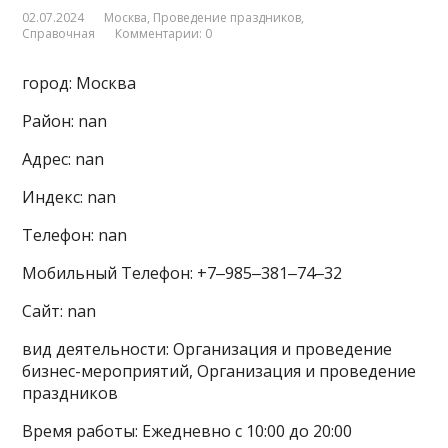
02.07.2024
Москва
,
Проведение праздников
,
Справочная
Комментарии: 0
город: Москва
Район: nan
Адрес: nan
Индекс: nan
Телефон: nan
Мобильный Телефон: +7‒985‒381‒74‒32
Сайт: nan
вид деятельности: Организация и проведение
бизнес-мероприятий, Организация и проведение
праздников
Время работы: Ежедневно с 10:00 до 20:00