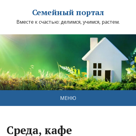
Семейный портал
Вместе к счастью: делимся, учимся, растем.
МЕНЮ
Среда, кафе