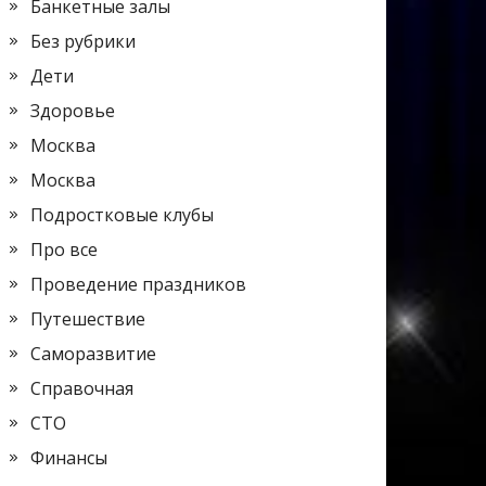
Банкетные залы
Без рубрики
Дети
Здоровье
Москва
Москва
Подростковые клубы
Про все
Проведение праздников
Путешествие
Саморазвитие
Справочная
СТО
Финансы