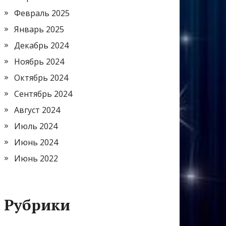
Февраль 2025
Январь 2025
Декабрь 2024
Ноябрь 2024
Октябрь 2024
Сентябрь 2024
Август 2024
Июль 2024
Июнь 2024
Июнь 2022
Рубрики