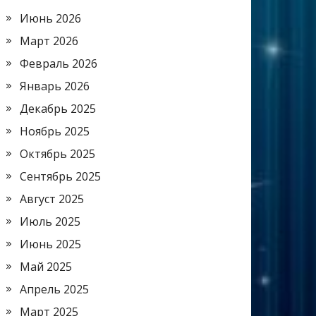
Июнь 2026
Март 2026
Февраль 2026
Январь 2026
Декабрь 2025
Ноябрь 2025
Октябрь 2025
Сентябрь 2025
Август 2025
Июль 2025
Июнь 2025
Май 2025
Апрель 2025
Март 2025