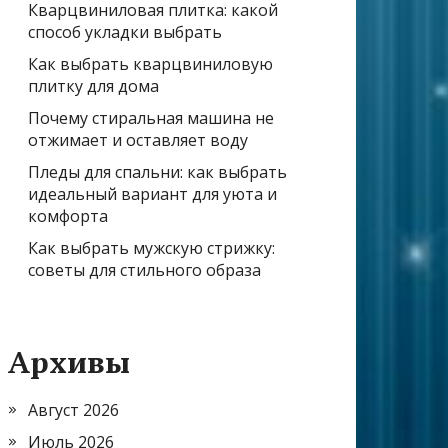
Кварцвиниловая плитка: какой
способ укладки выбрать
Как выбрать кварцвиниловую
плитку для дома
Почему стиральная машина не
отжимает и оставляет воду
Пледы для спальни: как выбрать
идеальный вариант для уюта и
комфорта
Как выбрать мужскую стрижку:
советы для стильного образа
Архивы
Август 2026
Июль 2026