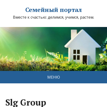
Семейный портал
Вместе к счастью: делимся, учимся, растем.
МЕНЮ
Slg Group