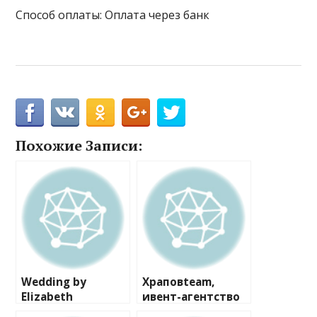
Способ оплаты: Оплата через банк
Похожие Записи:
Wedding by
Храповteam,
Elizabeth
ивент-агентство