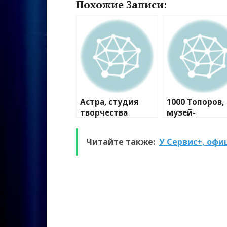
Похожие Записи:
Астра, студия
1000 Топоров,
творчества
музей-
мастерская
Читайте также:
У Сервис+, офи