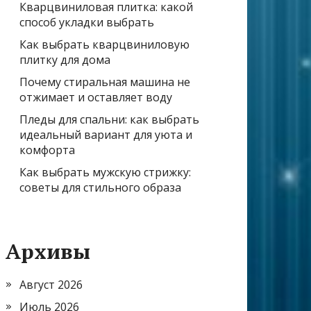
Кварцвиниловая плитка: какой
способ укладки выбрать
Как выбрать кварцвиниловую
плитку для дома
Почему стиральная машина не
отжимает и оставляет воду
Пледы для спальни: как выбрать
идеальный вариант для уюта и
комфорта
Как выбрать мужскую стрижку:
советы для стильного образа
Архивы
Август 2026
Июль 2026