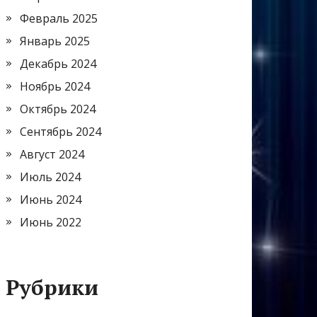
Февраль 2025
Январь 2025
Декабрь 2024
Ноябрь 2024
Октябрь 2024
Сентябрь 2024
Август 2024
Июль 2024
Июнь 2024
Июнь 2022
Рубрики