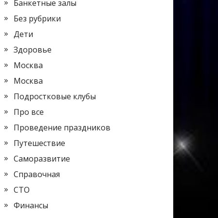
Банкетные залы
Без рубрики
Дети
Здоровье
Москва
Москва
Подростковые клубы
Про все
Проведение праздников
Путешествие
Саморазвитие
Справочная
СТО
Финансы