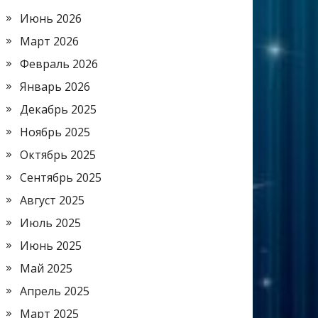
Июнь 2026
Март 2026
Февраль 2026
Январь 2026
Декабрь 2025
Ноябрь 2025
Октябрь 2025
Сентябрь 2025
Август 2025
Июль 2025
Июнь 2025
Май 2025
Апрель 2025
Март 2025