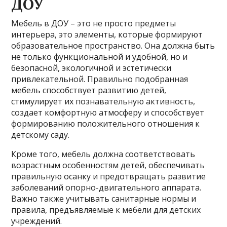
ДОУ
Мебель в ДОУ – это не просто предметы
интерьера, это элементы, которые формируют
образовательное пространство. Она должна быть
не только функциональной и удобной, но и
безопасной, экологичной и эстетически
привлекательной. Правильно подобранная
мебель способствует развитию детей,
стимулирует их познавательную активность,
создает комфортную атмосферу и способствует
формированию положительного отношения к
детскому саду.
Кроме того, мебель должна соответствовать
возрастным особенностям детей, обеспечивать
правильную осанку и предотвращать развитие
заболеваний опорно-двигательного аппарата.
Важно также учитывать санитарные нормы и
правила, предъявляемые к мебели для детских
учреждений.