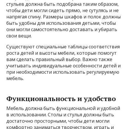
стульев должна быть подобрана таким образом,
чтобы дети могли сидеть прямо, не сутулясь и не
напрягая спину. Размеры шкафов и полок должны
быть удобны для использования детьми, чтобы
они могли самостоятельно доставать и убирать
свои вещи.
Существуют специальные таблицы соответствия
роста детей и высоты мебели, которые помогут
вам сделать правильный выбор. Важно также
учитывать индивидуальные особенности детей и
при необходимости использовать регулируемую
мебель.
Функциональность и удобство
Мебель должна быть функциональной и удобной
в использовании. Столы и стулья должны быть
достаточно просторными, чтобы дети могли
комфортно заниматься творчеством, играть и