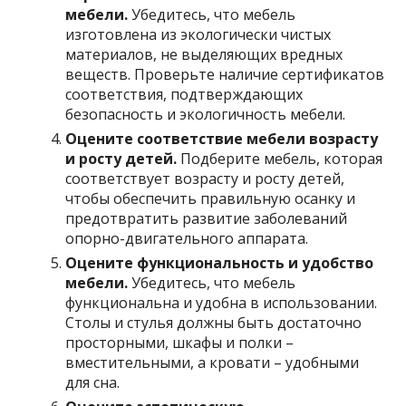
мебели.
Убедитесь, что мебель
изготовлена из экологически чистых
материалов, не выделяющих вредных
веществ. Проверьте наличие сертификатов
соответствия, подтверждающих
безопасность и экологичность мебели.
Оцените соответствие мебели возрасту
и росту детей.
Подберите мебель, которая
соответствует возрасту и росту детей,
чтобы обеспечить правильную осанку и
предотвратить развитие заболеваний
опорно-двигательного аппарата.
Оцените функциональность и удобство
мебели.
Убедитесь, что мебель
функциональна и удобна в использовании.
Столы и стулья должны быть достаточно
просторными, шкафы и полки –
вместительными, а кровати – удобными
для сна.