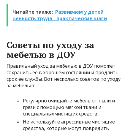
Читайте также:
Развиваем у детей
ценность труда - практические шаги
Советы по уходу за
мебелью в ДОУ
Правильный уход за мебелью в ДОУ поможет
сохранить ее в хорошем состоянии и продлить
срок ее службы. Вот несколько советов по уходу
за мебелью:
Регулярно очищайте мебель от пыли и
грязи с помощью мягкой ткани и
специальных чистящих средств.
Не используйте агрессивные чистящие
средства, которые могут повредить