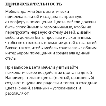
привлекательность
Мебель должна быть эстетически
привлекательной и создавать приятную
атмосферу в помещении. Цвета мебели должны
быть спокойными и гармоничными, чтобы не
перегружать нервную систему детей. Дизайн
мебели должен быть простым и лаконичным,
чтобы не отвлекать внимание детей от занятий.
Важно также, чтобы мебель сочеталась с общим
интерьером помещения и создавала единый
стиль.
При выборе цвета мебели учитывайте
психологическое воздействие цвета на детей.
Например, теплые цвета (желтый, оранжевый)
создают ощущение радости и тепла, а холодные
цвета (синий, зеленый) – успокаивают и
расслабляют.