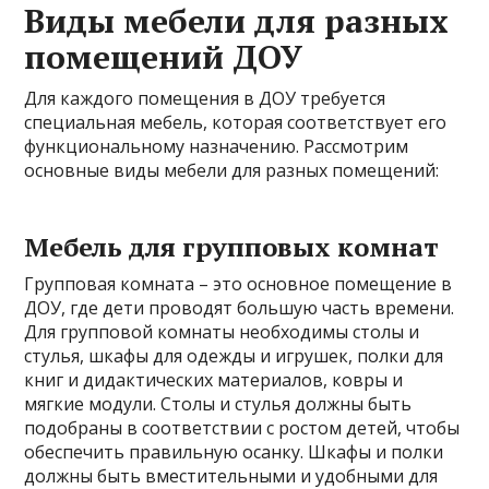
Виды мебели для разных
помещений ДОУ
Для каждого помещения в ДОУ требуется
специальная мебель, которая соответствует его
функциональному назначению. Рассмотрим
основные виды мебели для разных помещений:
Мебель для групповых комнат
Групповая комната – это основное помещение в
ДОУ, где дети проводят большую часть времени.
Для групповой комнаты необходимы столы и
стулья, шкафы для одежды и игрушек, полки для
книг и дидактических материалов, ковры и
мягкие модули. Столы и стулья должны быть
подобраны в соответствии с ростом детей, чтобы
обеспечить правильную осанку. Шкафы и полки
должны быть вместительными и удобными для