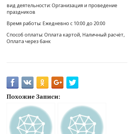
вид деятельности: Организация и проведение
праздников
Время работы: Ежедневно с 10:00 до 20:00
Способ оплаты: Оплата картой, Наличный расчёт,
Оплата через банк
Похожие Записи: