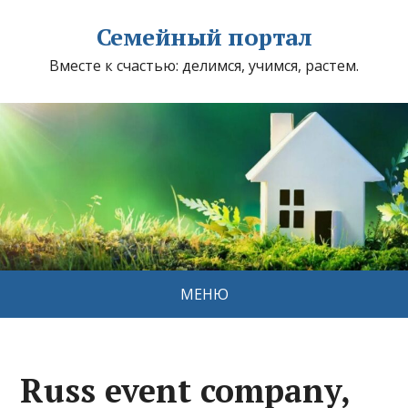
Семейный портал
Вместе к счастью: делимся, учимся, растем.
МЕНЮ
Russ event company,