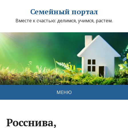
Семейный портал
Вместе к счастью: делимся, учимся, растем.
МЕНЮ
Росснива,