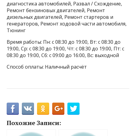
диагностика автомобилей, Развал / Схождение,
Ремонт бензиновых двигателей, Ремонт
дизельных двигателей, Ремонт стартеров и
генераторов, Ремонт ходовой части автомобиля,
Тюнинг
Время работы: Пн: с 08:30 до 19:00, Вт: с 08:30 до
19:00, Ср: с 08:30 до 19:00, Чт: с 08:30 до 19:00, Пт: с
08:30 до 19:00, Сб: с 09:00 до 16:00, Вс: выходной
Способ оплаты: Наличный расчёт
Похожие Записи: