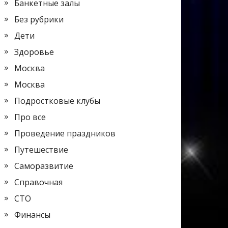
Банкетные залы
Без рубрики
Дети
Здоровье
Москва
Москва
Подростковые клубы
Про все
Проведение праздников
Путешествие
Саморазвитие
Справочная
СТО
Финансы