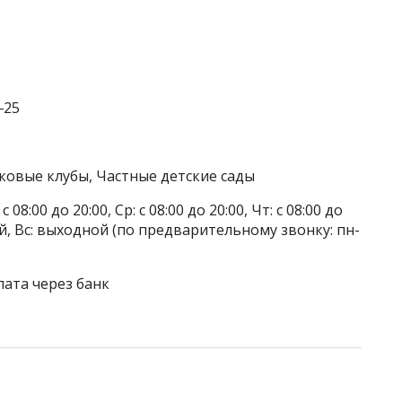
‒25
тковые клубы, Частные детские сады
 08:00 до 20:00, Ср: с 08:00 до 20:00, Чт: с 08:00 до
дной, Вс: выходной (по предварительному звонку: пн-
лата через банк