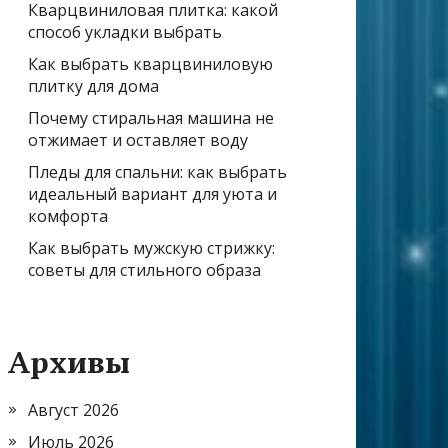
Кварцвиниловая плитка: какой
способ укладки выбрать
Как выбрать кварцвиниловую
плитку для дома
Почему стиральная машина не
отжимает и оставляет воду
Пледы для спальни: как выбрать
идеальный вариант для уюта и
комфорта
Как выбрать мужскую стрижку:
советы для стильного образа
Архивы
Август 2026
Июль 2026