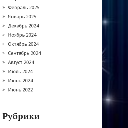
Февраль 2025
Январь 2025
Декабрь 2024
Ноябрь 2024
Октябрь 2024
Сентябрь 2024
Август 2024
Июль 2024
Июнь 2024
Июнь 2022
Рубрики