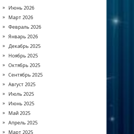
Июнь 2026
Март 2026
Февраль 2026
Январь 2026
Декабрь 2025
Ноябрь 2025
Октябрь 2025
Сентябрь 2025
Август 2025
Июль 2025
Июнь 2025
Май 2025
Апрель 2025
Март 2025