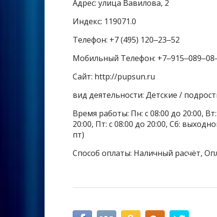
Адрес: улица Вавилова, 2
Индекс: 119071.0
Телефон: +7 (495) 120‒23‒52
Мобильный Телефон: +7‒915‒089‒08
Сайт: http://pupsun.ru
вид деятельности: Детские / подрос
Время работы: Пн: с 08:00 до 20:00, Вт: с
20:00, Пт: с 08:00 до 20:00, Сб: выхо
пт)
Способ оплаты: Наличный расчёт, Оп