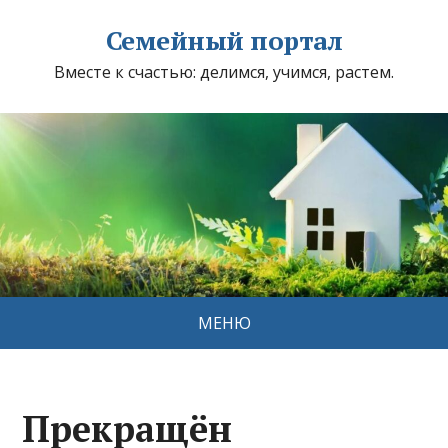
Семейный портал
Вместе к счастью: делимся, учимся, растем.
МЕНЮ
Прекращён