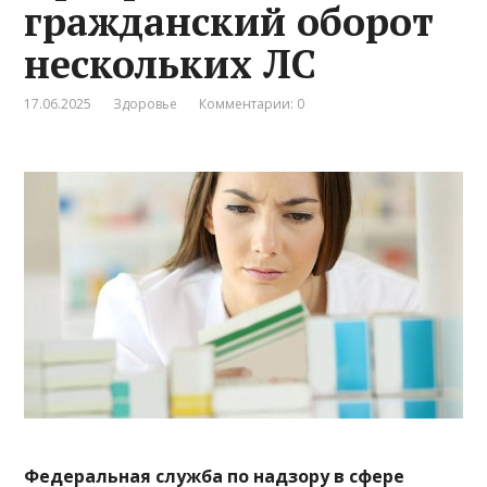
гражданский оборот
нескольких ЛС
17.06.2025
Здоровье
Комментарии: 0
Федеральная служба по надзору в сфере