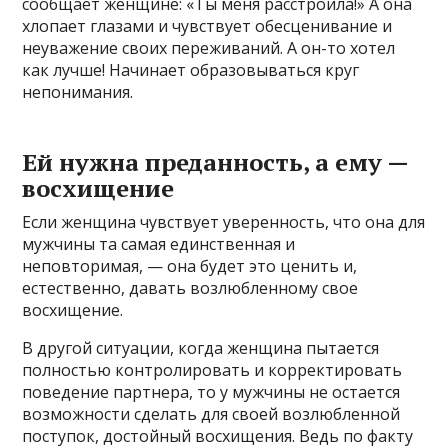
сообщает женщине: «Ты меня расстроила!» А она
хлопает глазами и чувствует обесценивание и
неуважение своих переживаний. А он-то хотел
как лучше! Начинает образовываться круг
непонимания.
Ей нужна преданность, а ему —
восхищение
Если женщина чувствует уверенность, что она для
мужчины та самая единственная и
неповторимая, — она будет это ценить и,
естественно, давать возлюбленному свое
восхищение.
В другой ситуации, когда женщина пытается
полностью контролировать и корректировать
поведение партнера, то у мужчины не остается
возможности сделать для своей возлюбленной
поступок, достойный восхищения. Ведь по факту