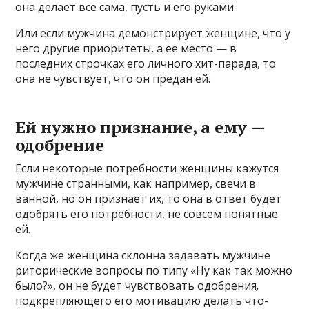
она делает все сама, пусть и его руками.
Или если мужчина демонстрирует женщине, что у
него другие приоритеты, а ее место — в
последних строчках его личного хит-парада, то
она не чувствует, что он предан ей.
Ей нужно признание, а ему —
одобрение
Если некоторые потребности женщины кажутся
мужчине странными, как например, свечи в
ванной, но он признает их, то она в ответ будет
одобрять его потребности, не совсем понятные
ей.
Когда же женщина склонна задавать мужчине
риторические вопросы по типу «Ну как так можно
было?», он не будет чувствовать одобрения
,
подкрепляющего его мотивацию делать что-