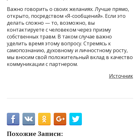
Важно говорить о своих желаниях. Лучше прямо,
открыто, посредством «Я-сообщений». Если это
делать сложно — то, возможно, вы
контактируете с человеком через призму
собственных травм. В таком случае важно
уделить время этому вопросу. Стремясь к
самопознанию, духовному и личностному росту,
мы вносим свой положительный вклад в качество
коммуникации с партнером.
Источник
Похожие Записи: