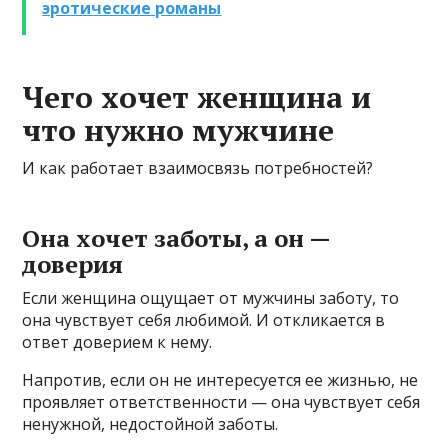
эротические романы
Чего хочет женщина и
что нужно мужчине
И как работает взаимосвязь потребностей?
Она хочет заботы, а он —
доверия
Если женщина ощущает от мужчины заботу, то
она чувствует себя любимой. И откликается в
ответ доверием к нему.
Напротив, если он не интересуется ее жизнью, не
проявляет ответственности — она чувствует себя
ненужной, недостойной заботы.