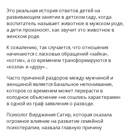
Это реальная история ответов детей на
развивающем занятии в детском саду, когда
воспитатель называет животное в мужском роде,
а дети произносят, как звучит это животное в
женском роде.
К сожалению, так случается, что отношения
начинаются с ласковых обращений «зайка»,
«котик», а со временем трансформируются в
«козла» и «дуру»…
Часто причиной раздоров между мужчиной и
женщиной является банальное непонимание,
которое со временем может перерасти в
холодное объяснение «не сошлись характерами»
в одной из граф заявления о разводе.
Психолог Вирджиния Сатир, которая оказала
огромное влияние на развитие семейной
психотерапии, назвала главную причину