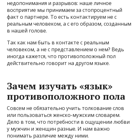
недопонимания и разрывов: наше личное
восприятие мы принимаем за стопроцентный
факт о партнере. То есть контактируем не с
реальным человеком, а с его образом, созданным
в нашей голове.
Так как нам быть в контакте с реальным
человеком, а не с представлением о нем? Ведь
иногда кажется, что противоположный пол
действительно говорит на другом языке.
Зачем изучать «язык»
противоположного пола
Совсем не обязательно учить толкование слов
или пользоваться женско-мужским словарем.
Дело в том, что потребности в ощущении любви
у мужчин и женщин разные. И нам важно
понимать различие между ними.