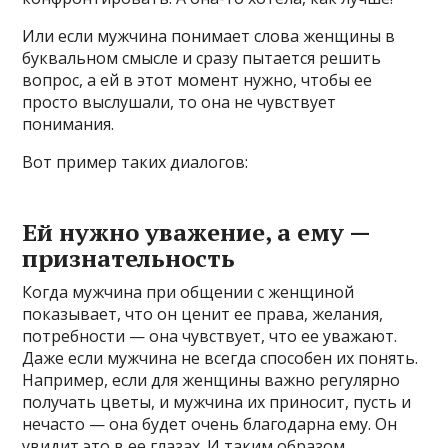
Или если мужчина понимает слова женщины в
буквальном смысле и сразу пытается решить
вопрос, а ей в этот момент нужно, чтобы ее
просто выслушали, то она не чувствует
понимания.
Вот пример таких диалогов:
Ей нужно уважение, а ему —
признательность
Когда мужчина при общении с женщиной
показывает, что он ценит ее права, желания,
потребности — она чувствует, что ее
уважают.
Даже если мужчина не всегда способен их понять.
Например, если для женщины важно регулярно
получать цветы, и мужчина их приносит, пусть и
нечасто — она будет очень
благодарна ему. Он
увидит это в ее глазах. И таким образом