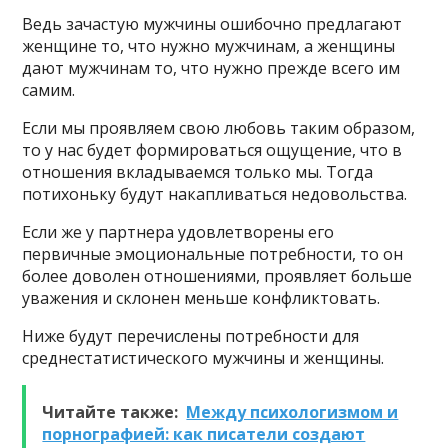
Ведь зачастую мужчины ошибочно предлагают
женщине то, что нужно мужчинам, а женщины
дают мужчинам то, что нужно прежде всего им
самим.
Если мы проявляем свою любовь таким образом,
то у нас будет формироваться ощущение, что в
отношения вкладываемся только мы. Тогда
потихоньку будут накапливаться недовольства.
Если же у партнера удовлетворены его
первичные эмоциональные потребности, то он
более доволен отношениями, проявляет больше
уважения и склонен меньше конфликтовать.
Ниже будут перечислены потребности для
среднестатистического мужчины и женщины.
Читайте также:
Между психологизмом и
порнографией: как писатели создают