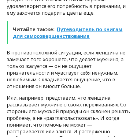
удовлетворится его потребность в
признании, и
ему захочется подарить цветы еще.
Читайте также:
Путеводитель по книгам
для самосовершенствования
В противоположной ситуации, если женщина не
замечает того хорошего, что делает мужчина, а
только жалуется — он не ощущает
признательности и чувствует себя ненужным,
нелюбимым. Складывается ощущение, что в
отношения он вносит больше.
Или, например, представим, что женщина
рассказывает мужчине о своих переживаниях. Со
стороны его мужской природы он склонен решать
проблему, а не «разглагольствовать». И когда
понимает, что помочь не может —
расстраивается или злится. И рассерженно