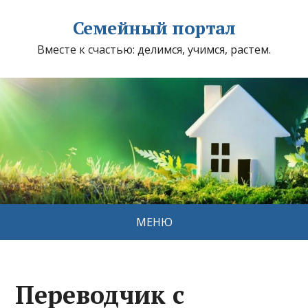
Семейный портал
Вместе к счастью: делимся, учимся, растем.
МЕНЮ
Переводчик с