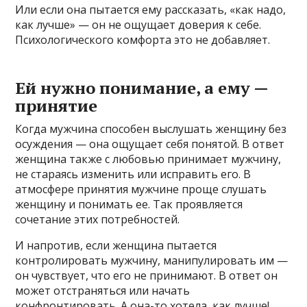
Или если она пытается ему рассказать, «как надо,
как лучше» — он не ощущает доверия к себе.
Психологического комфорта это не добавляет.
Ей нужно понимание, а ему —
принятие
Когда мужчина способен выслушать женщину без
осуждения — она ощущает себя понятой. В ответ
женщина также с любовью принимает мужчину,
не стараясь изменить или исправить его. В
атмосфере принятия мужчине проще слушать
женщину и понимать ее. Так проявляется
сочетание этих потребностей.
И напротив, если женщина пытается
контролировать мужчину, манипулировать им —
он чувствует, что его не принимают. В ответ он
может отстраняться или начать
конфронтировать. А она-то хотела, как лучше!