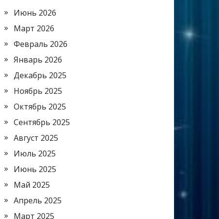
Июнь 2026
Март 2026
Февраль 2026
Январь 2026
Декабрь 2025
Ноябрь 2025
Октябрь 2025
Сентябрь 2025
Август 2025
Июль 2025
Июнь 2025
Май 2025
Апрель 2025
Март 2025