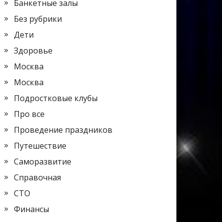
Банкетные залы
Без рубрики
Дети
Здоровье
Москва
Москва
Подростковые клубы
Про все
Проведение праздников
Путешествие
Саморазвитие
Справочная
СТО
Финансы