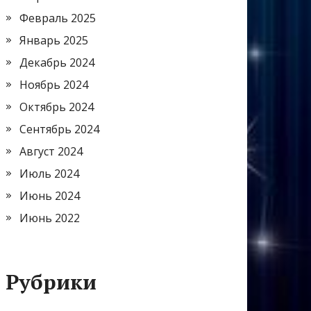
Февраль 2025
Январь 2025
Декабрь 2024
Ноябрь 2024
Октябрь 2024
Сентябрь 2024
Август 2024
Июль 2024
Июнь 2024
Июнь 2022
Рубрики