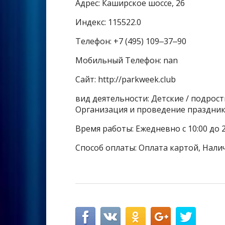
Адрес: Каширское шоссе, 26
Индекс: 115522.0
Телефон: +7 (495) 109‒37‒90
Мобильный Телефон: nan
Сайт: http://parkweek.club
вид деятельности: Детские / подрост
Организация и проведение праздни
Время работы: Ежедневно с 10:00 до 2
Способ оплаты: Оплата картой, Нали