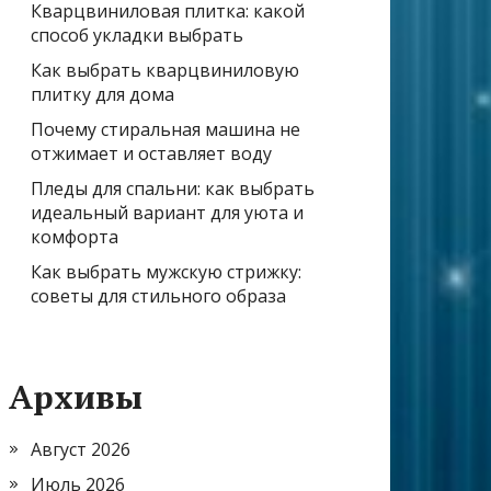
Кварцвиниловая плитка: какой
способ укладки выбрать
Как выбрать кварцвиниловую
плитку для дома
Почему стиральная машина не
отжимает и оставляет воду
Пледы для спальни: как выбрать
идеальный вариант для уюта и
комфорта
Как выбрать мужскую стрижку:
советы для стильного образа
Архивы
Август 2026
Июль 2026