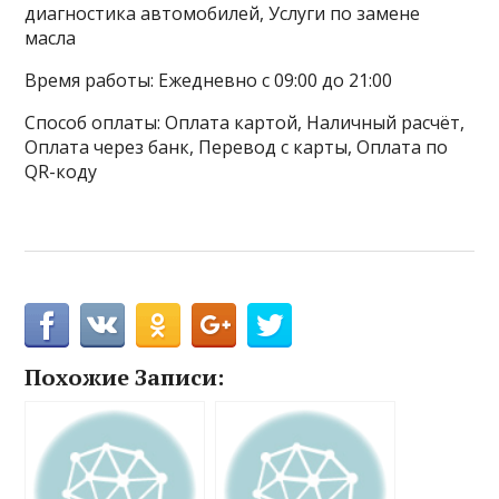
диагностика автомобилей, Услуги по замене
масла
Время работы: Ежедневно с 09:00 до 21:00
Способ оплаты: Оплата картой, Наличный расчёт,
Оплата через банк, Перевод с карты, Оплата по
QR-коду
Похожие Записи: