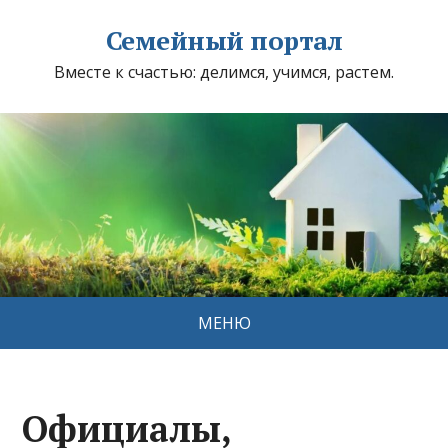
Семейный портал
Вместе к счастью: делимся, учимся, растем.
МЕНЮ
Официалы,