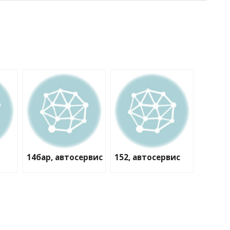
14бар, автосервис
152, автосервис