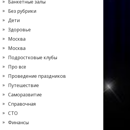
Банкетные залы
Без рубрики
Дети
Здоровье
Москва
Москва
Подростковые клубы
Про все
Проведение праздников
Путешествие
Саморазвитие
Справочная
СТО
Финансы