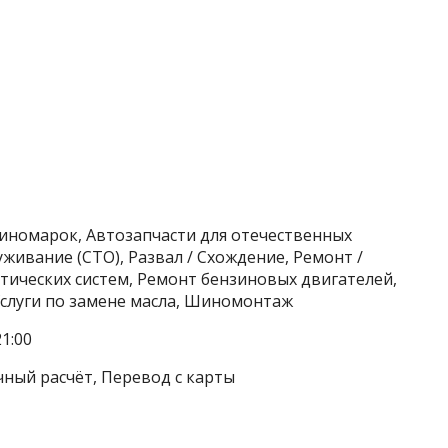
 иномарок, Автозапчасти для отечественных
живание (СТО), Развал / Схождение, Ремонт /
ических систем, Ремонт бензиновых двигателей,
Услуги по замене масла, Шиномонтаж
1:00
чный расчёт, Перевод с карты