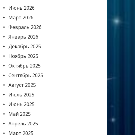
Июнь 2026
Март 2026
Февраль 2026
Январь 2026
Декабрь 2025
Ноябрь 2025
Октябрь 2025
Сентябрь 2025
Август 2025
Июль 2025
Июнь 2025
Май 2025
Апрель 2025
Март 2025