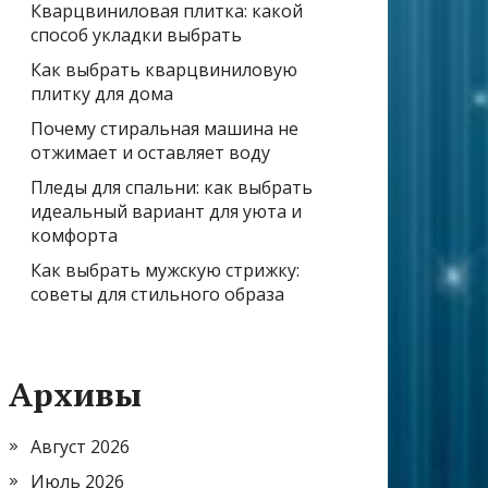
Кварцвиниловая плитка: какой
способ укладки выбрать
Как выбрать кварцвиниловую
плитку для дома
Почему стиральная машина не
отжимает и оставляет воду
Пледы для спальни: как выбрать
идеальный вариант для уюта и
комфорта
Как выбрать мужскую стрижку:
советы для стильного образа
Архивы
Август 2026
Июль 2026