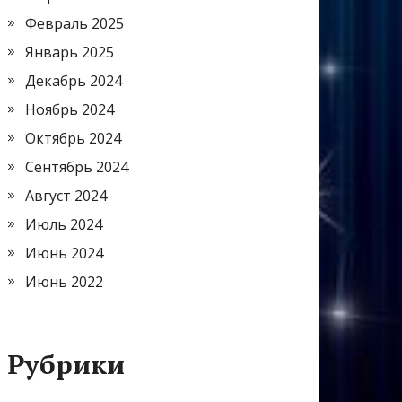
Февраль 2025
Январь 2025
Декабрь 2024
Ноябрь 2024
Октябрь 2024
Сентябрь 2024
Август 2024
Июль 2024
Июнь 2024
Июнь 2022
Рубрики