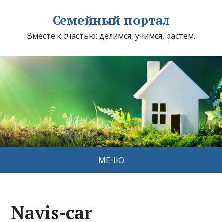
Семейный портал
Вместе к счастью: делимся, учимся, растем.
МЕНЮ
Navis-car