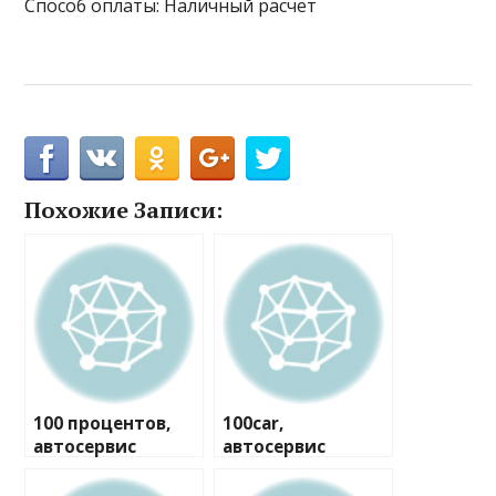
Способ оплаты: Наличный расчёт
Похожие Записи:
100 процентов,
100car,
автосервис
автосервис