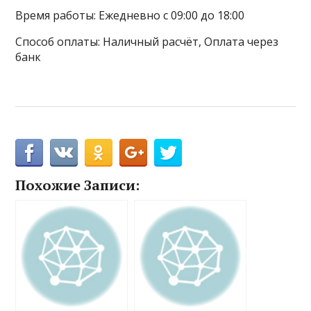
Время работы: Ежедневно с 09:00 до 18:00
Способ оплаты: Наличный расчёт, Оплата через
банк
Похожие Записи: