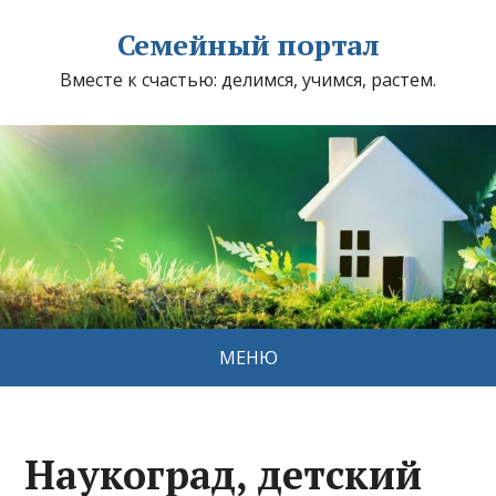
Семейный портал
Вместе к счастью: делимся, учимся, растем.
МЕНЮ
Наукоград, детский