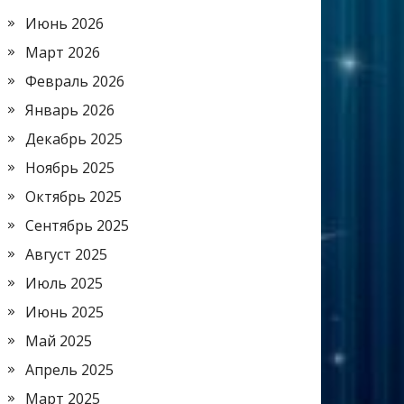
Июнь 2026
Март 2026
Февраль 2026
Январь 2026
Декабрь 2025
Ноябрь 2025
Октябрь 2025
Сентябрь 2025
Август 2025
Июль 2025
Июнь 2025
Май 2025
Апрель 2025
Март 2025