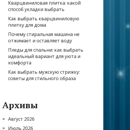
Кварцвиниловая плитка: какой
способ укладки выбрать
Как выбрать кварцвиниловую
плитку для дома
Почему стиральная машина не
отжимает и оставляет воду
Пледы для спальни: как выбрать
идеальный вариант для уюта и
комфорта
Как выбрать мужскую стрижку:
советы для стильного образа
Архивы
Август 2026
Июль 2026