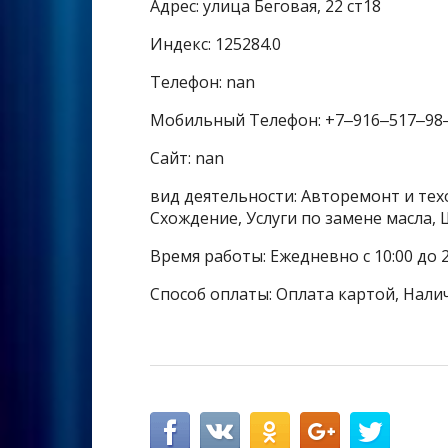
Адрес: улица Беговая, 22 ст18
Индекс: 125284.0
Телефон: nan
Мобильный Телефон: +7‒916‒517‒98
Сайт: nan
вид деятельности: Авторемонт и тех
Схождение, Услуги по замене масла
Время работы: Ежедневно с 10:00 до 2
Способ оплаты: Оплата картой, Нали