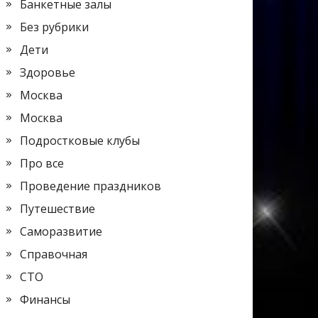
Банкетные залы
Без рубрики
Дети
Здоровье
Москва
Москва
Подростковые клубы
Про все
Проведение праздников
Путешествие
Саморазвитие
Справочная
СТО
Финансы