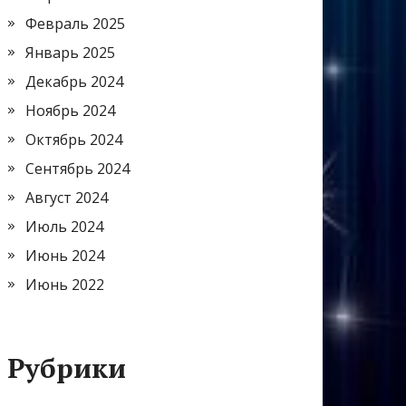
Февраль 2025
Январь 2025
Декабрь 2024
Ноябрь 2024
Октябрь 2024
Сентябрь 2024
Август 2024
Июль 2024
Июнь 2024
Июнь 2022
Рубрики