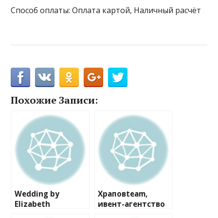
Способ оплаты: Оплата картой, Наличный расчёт
Похожие Записи:
Wedding by
Храповteam,
Elizabeth
ивент-агентство