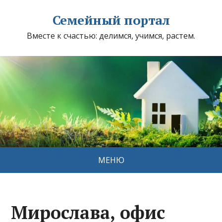
Семейный портал
Вместе к счастью: делимся, учимся, растем.
МЕНЮ
Мирослава, офис