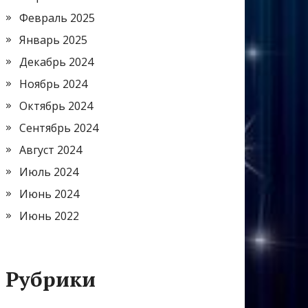
Февраль 2025
Январь 2025
Декабрь 2024
Ноябрь 2024
Октябрь 2024
Сентябрь 2024
Август 2024
Июль 2024
Июнь 2024
Июнь 2022
Рубрики