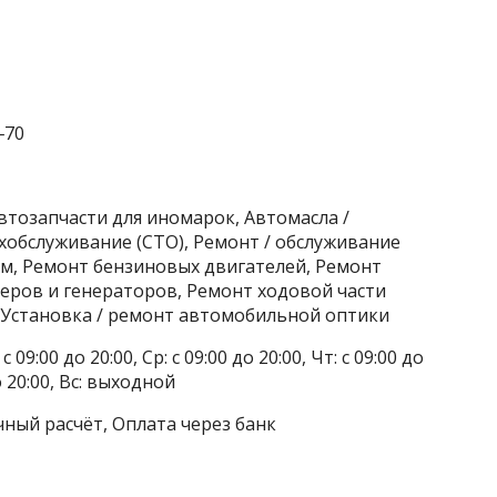
‒70
втозапчасти для иномарок, Автомасла /
хобслуживание (СТО), Ремонт / обслуживание
м, Ремонт бензиновых двигателей, Ремонт
еров и генераторов, Ремонт ходовой части
, Установка / ремонт автомобильной оптики
 09:00 до 20:00, Ср: с 09:00 до 20:00, Чт: с 09:00 до
до 20:00, Вс: выходной
чный расчёт, Оплата через банк