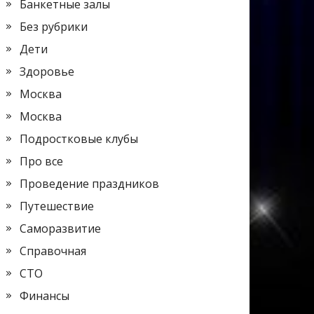
Банкетные залы
Без рубрики
Дети
Здоровье
Москва
Москва
Подростковые клубы
Про все
Проведение праздников
Путешествие
Саморазвитие
Справочная
СТО
Финансы