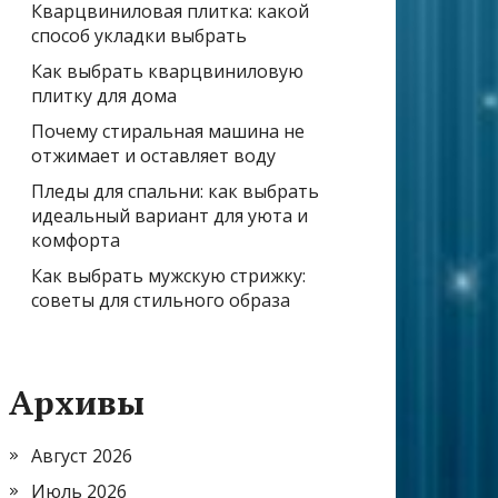
Кварцвиниловая плитка: какой
способ укладки выбрать
Как выбрать кварцвиниловую
плитку для дома
Почему стиральная машина не
отжимает и оставляет воду
Пледы для спальни: как выбрать
идеальный вариант для уюта и
комфорта
Как выбрать мужскую стрижку:
советы для стильного образа
Архивы
Август 2026
Июль 2026