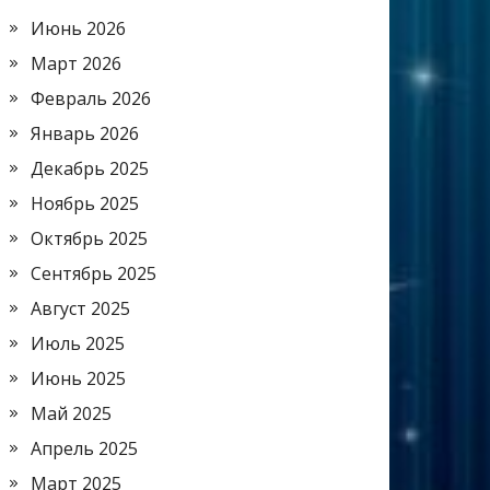
Июнь 2026
Март 2026
Февраль 2026
Январь 2026
Декабрь 2025
Ноябрь 2025
Октябрь 2025
Сентябрь 2025
Август 2025
Июль 2025
Июнь 2025
Май 2025
Апрель 2025
Март 2025