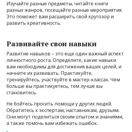
Изучайте разные предметы, читайте книги
разных жанров, посещайте разные мероприятия.
Это поможет вам расширить свой кругозор и
развить креативность.
Развивайте свои навыки
Развитие навыков – это еще один важный аспект
личностного роста. Определите, какие навыки
вам необходимы для достижения ваших целей, и
начните их развивать. Практикуйте,
тренируйтесь, участвуйте в мастер-классах. Чем
больше вы практикуетесь, тем лучше вы
становитесь.
Не бойтесь просить помощи у других людей.
Обратитесь к экспертам, наставникам, друзьям.
Они могут поделиться своим опытом и знаниями,
а также помочь вам избежать ошибок.