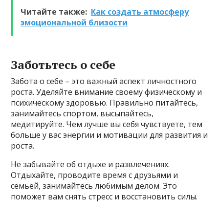
Читайте также:
Как создать атмосферу
эмоциональной близости
Заботьтесь о себе
Забота о себе – это важный аспект личностного
роста. Уделяйте внимание своему физическому и
психическому здоровью. Правильно питайтесь,
занимайтесь спортом, высыпайтесь,
медитируйте. Чем лучше вы себя чувствуете, тем
больше у вас энергии и мотивации для развития и
роста.
Не забывайте об отдыхе и развлечениях.
Отдыхайте, проводите время с друзьями и
семьей, занимайтесь любимым делом. Это
поможет вам снять стресс и восстановить силы.