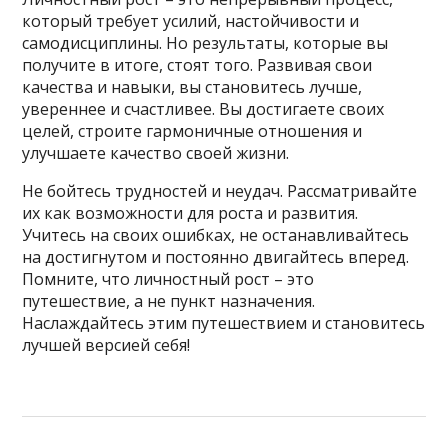
который требует усилий, настойчивости и
самодисциплины. Но результаты, которые вы
получите в итоге, стоят того. Развивая свои
качества и навыки, вы становитесь лучше,
увереннее и счастливее. Вы достигаете своих
целей, строите гармоничные отношения и
улучшаете качество своей жизни.
Не бойтесь трудностей и неудач. Рассматривайте
их как возможности для роста и развития.
Учитесь на своих ошибках, не останавливайтесь
на достигнутом и постоянно двигайтесь вперед.
Помните, что личностный рост – это
путешествие, а не пункт назначения.
Наслаждайтесь этим путешествием и становитесь
лучшей версией себя!