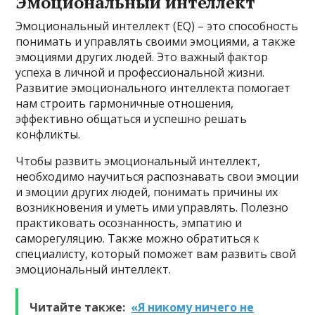
Эмоциональный интеллект
Эмоциональный интеллект (EQ) – это способность
понимать и управлять своими эмоциями, а также
эмоциями других людей. Это важный фактор
успеха в личной и профессиональной жизни.
Развитие эмоционального интеллекта помогает
нам строить гармоничные отношения,
эффективно общаться и успешно решать
конфликты.
Чтобы развить эмоциональный интеллект,
необходимо научиться распознавать свои эмоции
и эмоции других людей, понимать причины их
возникновения и уметь ими управлять. Полезно
практиковать осознанность, эмпатию и
саморегуляцию. Также можно обратиться к
специалисту, который поможет вам развить свой
эмоциональный интеллект.
Читайте также:
«Я никому ничего не