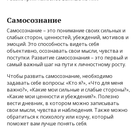
Самосознание
Самосознание – это понимание своих сильных и
слабых сторон, ценностей, убеждений, мотивов и
эмоций. Это способность видеть себя
объективно, осознавать свои мысли, чувства и
поступки. Развитие самосознания – это первый и
самый важный шаг на пути к личностному росту.
Чтобы развить самосознание, необходимо
задавать себе вопросы: «Кто я?», «Что для меня
важно?», «Какие мои сильные и слабые стороны?»,
«Какие мои ценности и убеждения?». Полезно
вести дневник, в котором можно записывать
свои мысли, чувства и наблюдения. Также можно
обратиться к психологу или коучу, который
поможет вам лучше понять себя.