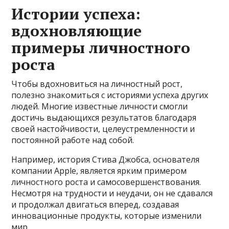
Истории успеха:
вдохновляющие
примеры личностного
роста
Чтобы вдохновиться на личностный рост,
полезно знакомиться с историями успеха других
людей. Многие известные личности смогли
достичь выдающихся результатов благодаря
своей настойчивости, целеустремленности и
постоянной работе над собой.
Например, история Стива Джобса, основателя
компании Apple, является ярким примером
личностного роста и самосовершенствования.
Несмотря на трудности и неудачи, он не сдавался
и продолжал двигаться вперед, создавая
инновационные продукты, которые изменили
мир.