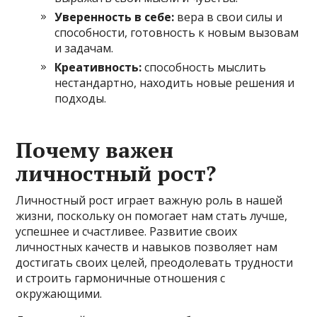
Уверенность в себе:
вера в свои силы и
способности, готовность к новым вызовам
и задачам.
Креативность:
способность мыслить
нестандартно, находить новые решения и
подходы.
Почему важен
личностный рост?
Личностный рост играет важную роль в нашей
жизни, поскольку он помогает нам стать лучше,
успешнее и счастливее. Развитие своих
личностных качеств и навыков позволяет нам
достигать своих целей, преодолевать трудности
и строить гармоничные отношения с
окружающими.