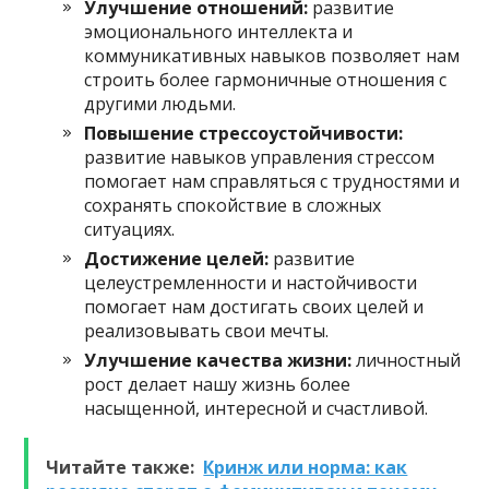
Улучшение отношений:
развитие
эмоционального интеллекта и
коммуникативных навыков позволяет нам
строить более гармоничные отношения с
другими людьми.
Повышение стрессоустойчивости:
развитие навыков управления стрессом
помогает нам справляться с трудностями и
сохранять спокойствие в сложных
ситуациях.
Достижение целей:
развитие
целеустремленности и настойчивости
помогает нам достигать своих целей и
реализовывать свои мечты.
Улучшение качества жизни:
личностный
рост делает нашу жизнь более
насыщенной, интересной и счастливой.
Читайте также:
Кринж или норма: как