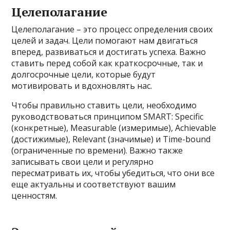
Целеполагание
Целеполагание – это процесс определения своих
целей и задач. Цели помогают нам двигаться
вперед, развиваться и достигать успеха. Важно
ставить перед собой как краткосрочные, так и
долгосрочные цели, которые будут
мотивировать и вдохновлять нас.
Чтобы правильно ставить цели, необходимо
руководствоваться принципом SMART: Specific
(конкретные), Measurable (измеримые), Achievable
(достижимые), Relevant (значимые) и Time-bound
(ограниченные по времени). Важно также
записывать свои цели и регулярно
пересматривать их, чтобы убедиться, что они все
еще актуальны и соответствуют вашим
ценностям.