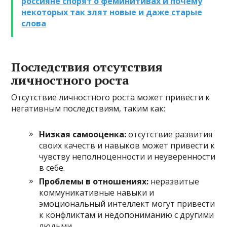
россияне спорят о феминитивах и почему
некоторых так злят новые и даже старые
слова
Последствия отсутствия
личностного роста
Отсутствие личностного роста может привести к
негативным последствиям, таким как:
Низкая самооценка:
отсутствие развития
своих качеств и навыков может привести к
чувству неполноценности и неуверенности
в себе.
Проблемы в отношениях:
неразвитые
коммуникативные навыки и
эмоциональный интеллект могут привести
к конфликтам и недопониманию с другими
людьми.