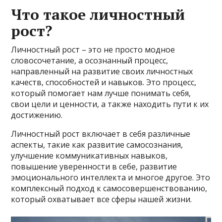
Что такое личностный
рост?
Личностный рост – это не просто модное
словосочетание, а осознанный процесс,
направленный на развитие своих личностных
качеств, способностей и навыков. Это процесс,
который помогает нам лучше понимать себя,
свои цели и ценности, а также находить пути к их
достижению.
Личностный рост включает в себя различные
аспекты, такие как развитие самосознания,
улучшение коммуникативных навыков,
повышение уверенности в себе, развитие
эмоционального интеллекта и многое другое. Это
комплексный подход к самосовершенствованию,
который охватывает все сферы нашей жизни.