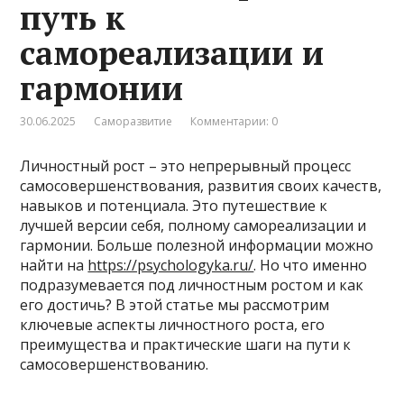
путь к
самореализации и
гармонии
30.06.2025
Саморазвитие
Комментарии: 0
Личностный рост – это непрерывный процесс
самосовершенствования, развития своих качеств,
навыков и потенциала. Это путешествие к
лучшей версии себя, полному самореализации и
гармонии. Больше полезной информации можно
найти на
https://psychologyka.ru/
. Но что именно
подразумевается под личностным ростом и как
его достичь? В этой статье мы рассмотрим
ключевые аспекты личностного роста, его
преимущества и практические шаги на пути к
самосовершенствованию.