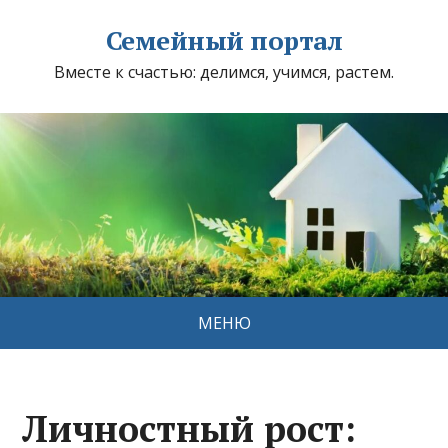
Семейный портал
Вместе к счастью: делимся, учимся, растем.
МЕНЮ
Личностный рост: