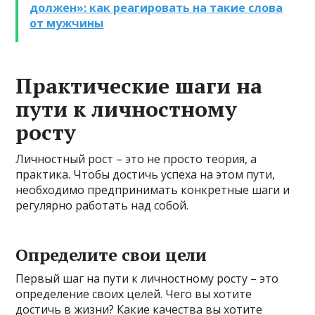
должен»: как реагировать на такие слова
от мужчины
Практические шаги на
пути к личностному
росту
Личностный рост – это не просто теория, а
практика. Чтобы достичь успеха на этом пути,
необходимо предпринимать конкретные шаги и
регулярно работать над собой.
Определите свои цели
Первый шаг на пути к личностному росту – это
определение своих целей. Чего вы хотите
достичь в жизни? Какие качества вы хотите