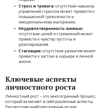
Стресс и тревога:
отсутствие навыков
управления стрессом может привести к
повышенной тревожности и
эмоциональному выгоранию.
Неудовлетворенность жизнью:
отсутствие целей и стремлений может
привести к чувству пустоты и
разочарования.
Стагнация:
отсутствие развития может
привести к застою в карьере и личной
жизни.
Ключевые аспекты
личностного роста
Личностный рост – это многогранный процесс,
который включает в себя различные аспекты.
Рассмотрим наиболее важные из них: