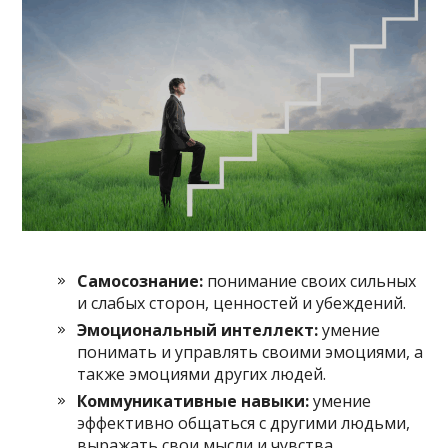
Самосознание:
понимание своих сильных
и слабых сторон, ценностей и убеждений.
Эмоциональный интеллект:
умение
понимать и управлять своими эмоциями, а
также эмоциями других людей.
Коммуникативные навыки:
умение
эффективно общаться с другими людьми,
выражать свои мысли и чувства.