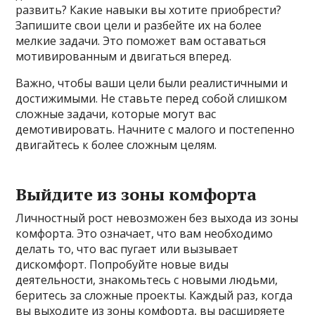
развить? Какие навыки вы хотите приобрести?
Запишите свои цели и разбейте их на более
мелкие задачи. Это поможет вам оставаться
мотивированным и двигаться вперед.
Важно, чтобы ваши цели были реалистичными и
достижимыми. Не ставьте перед собой слишком
сложные задачи, которые могут вас
демотивировать. Начните с малого и постепенно
двигайтесь к более сложным целям.
Выйдите из зоны комфорта
Личностный рост невозможен без выхода из зоны
комфорта. Это означает, что вам необходимо
делать то, что вас пугает или вызывает
дискомфорт. Попробуйте новые виды
деятельности, знакомьтесь с новыми людьми,
беритесь за сложные проекты. Каждый раз, когда
вы выходите из зоны комфорта, вы расширяете