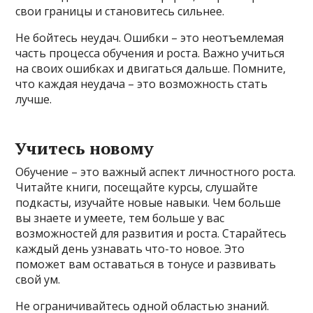
свои границы и становитесь сильнее.
Не бойтесь неудач. Ошибки – это неотъемлемая
часть процесса обучения и роста. Важно учиться
на своих ошибках и двигаться дальше. Помните,
что каждая неудача – это возможность стать
лучше.
Учитесь новому
Обучение – это важный аспект личностного роста.
Читайте книги, посещайте курсы, слушайте
подкасты, изучайте новые навыки. Чем больше
вы знаете и умеете, тем больше у вас
возможностей для развития и роста. Старайтесь
каждый день узнавать что-то новое. Это
поможет вам оставаться в тонусе и развивать
свой ум.
Не ограничивайтесь одной областью знаний.