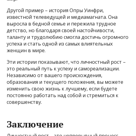
Другой пример – история Опры Уинфри,
известной телеведущей и медиамагната. Она
выросла в бедной семье и пережила трудное
детство, но благодаря своей настойчивости,
таланту и трудолюбию смогла достичь огромного
успеха и стать одной из самых влиятельных
женщин в мире.
Эти истории показывают, что личностный рост –
это реальный путь к успеху и самореализации.
Независимо от вашего происхождения,
образования и текущего положения, вы можете
изменить свою жизнь к лучшему, если будете
постоянно работать над собой и стремиться к
совершенству.
Заключение
Личностный рост – это непрерывный процесс,