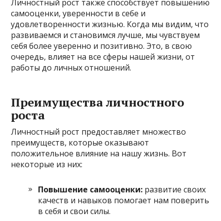
Личностный рост также способствует повышению
самооценки, уверенности в себе и
удовлетворенности жизнью. Когда мы видим, что
развиваемся и становимся лучше, мы чувствуем
себя более уверенно и позитивно. Это, в свою
очередь, влияет на все сферы нашей жизни, от
работы до личных отношений.
Преимущества личностного
роста
Личностный рост предоставляет множество
преимуществ, которые оказывают
положительное влияние на нашу жизнь. Вот
некоторые из них:
Повышение самооценки:
развитие своих
качеств и навыков помогает нам поверить
в себя и свои силы.