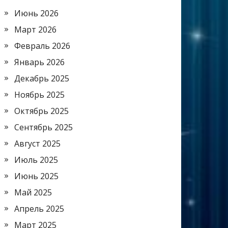
Июнь 2026
Март 2026
Февраль 2026
Январь 2026
Декабрь 2025
Ноябрь 2025
Октябрь 2025
Сентябрь 2025
Август 2025
Июль 2025
Июнь 2025
Май 2025
Апрель 2025
Март 2025