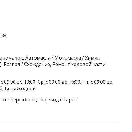
‒39
 иномарок, Автомасла / Мотомасла / Химия,
, Развал / Схождение, Ремонт ходовой части
 09:00 до 19:00, Ср: с 09:00 до 19:00, Чт: с 09:00 до
ой, Вс: выходной
лата через банк, Перевод с карты