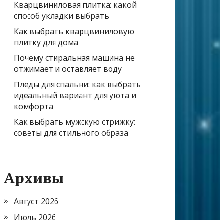
Кварцвиниловая плитка: какой
способ укладки выбрать
Как выбрать кварцвиниловую
плитку для дома
Почему стиральная машина не
отжимает и оставляет воду
Пледы для спальни: как выбрать
идеальный вариант для уюта и
комфорта
Как выбрать мужскую стрижку:
советы для стильного образа
Архивы
Август 2026
Июль 2026