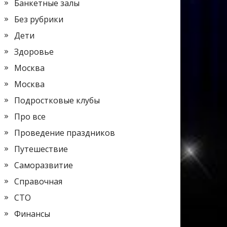
Банкетные залы
Без рубрики
Дети
Здоровье
Москва
Москва
Подростковые клубы
Про все
Проведение праздников
Путешествие
Саморазвитие
Справочная
СТО
Финансы