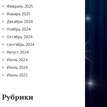
Февраль 2025
Январь 2025
Декабрь 2024
Ноябрь 2024
Октябрь 2024
Сентябрь 2024
Август 2024
Июль 2024
Июнь 2024
Июнь 2022
Рубрики