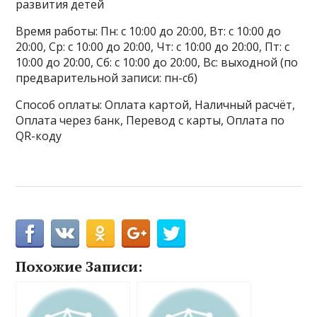
развития детей
Время работы: Пн: с 10:00 до 20:00, Вт: с 10:00 до
20:00, Ср: с 10:00 до 20:00, Чт: с 10:00 до 20:00, Пт: с
10:00 до 20:00, Сб: с 10:00 до 20:00, Вс: выходной (по
предварительной записи: пн-сб)
Способ оплаты: Оплата картой, Наличный расчёт,
Оплата через банк, Перевод с карты, Оплата по
QR-коду
Похожие Записи: