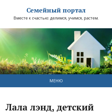
Семейный портал
Вместе к счастью: делимся, учимся, растем.
МЕНЮ
Лала лэнд, детский