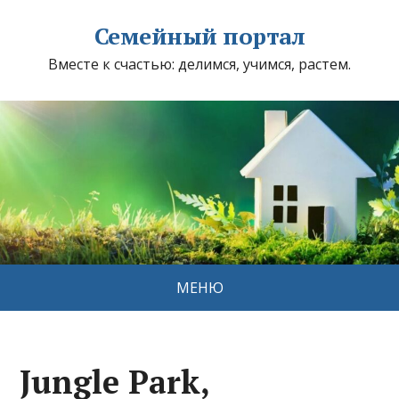
Семейный портал
Вместе к счастью: делимся, учимся, растем.
МЕНЮ
Jungle Park,