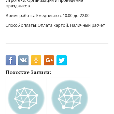
Игротеки, Организация и проведение
праздников
Время работы: Ежедневно с 10:00 до 22:00
Способ оплаты: Оплата картой, Наличный расчёт
Похожие Записи: