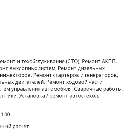
емонт и техобслуживание (СТО), Ремонт АКПП,
онт выхлопных систем, Ремонт дизельных
 инжекторов, Ремонт стартеров и генераторов,
ьных двигателей, Ремонт ходовой части
стем управления автомобиля, Сварочные работы,
птики, Установка / ремонт автостёкол,
1:00
чный расчёт