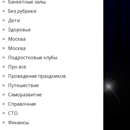
Банкетные залы
Без рубрики
Дети
Здоровье
Москва
Москва
Подростковые клубы
Про все
Проведение праздников
Путешествие
Саморазвитие
Справочная
СТО
Финансы