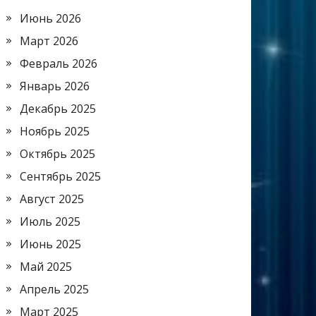
Июнь 2026
Март 2026
Февраль 2026
Январь 2026
Декабрь 2025
Ноябрь 2025
Октябрь 2025
Сентябрь 2025
Август 2025
Июль 2025
Июнь 2025
Май 2025
Апрель 2025
Март 2025