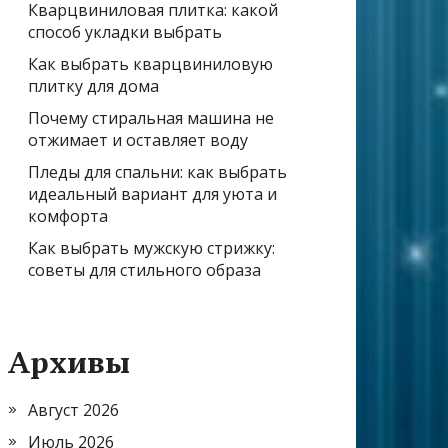
Кварцвиниловая плитка: какой
способ укладки выбрать
Как выбрать кварцвиниловую
плитку для дома
Почему стиральная машина не
отжимает и оставляет воду
Пледы для спальни: как выбрать
идеальный вариант для уюта и
комфорта
Как выбрать мужскую стрижку:
советы для стильного образа
Архивы
Август 2026
Июль 2026