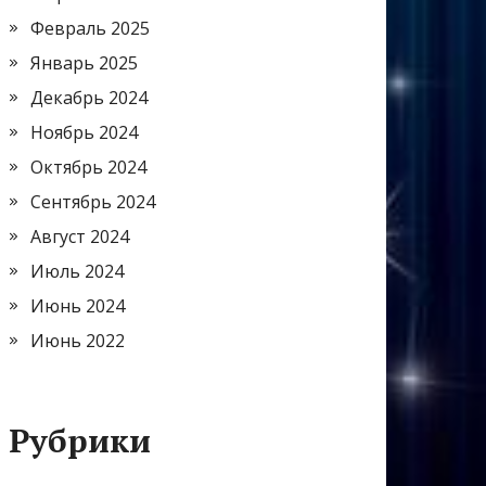
Февраль 2025
Январь 2025
Декабрь 2024
Ноябрь 2024
Октябрь 2024
Сентябрь 2024
Август 2024
Июль 2024
Июнь 2024
Июнь 2022
Рубрики