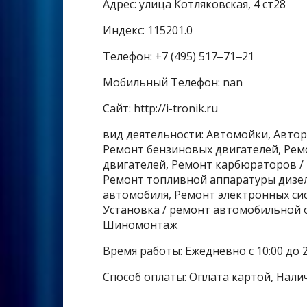
Адрес: улица Котляковская, 4 ст28
Индекс: 115201.0
Телефон: +7 (495) 517‒71‒21
Мобильный Телефон: nan
Сайт: http://i-tronik.ru
вид деятельности: Автомойки, Автор
Ремонт бензиновых двигателей, Рем
двигателей, Ремонт карбюраторов /
Ремонт топливной аппаратуры дизел
автомобиля, Ремонт электронных си
Установка / ремонт автомобильной о
Шиномонтаж
Время работы: Ежедневно с 10:00 до 2
Способ оплаты: Оплата картой, Нали