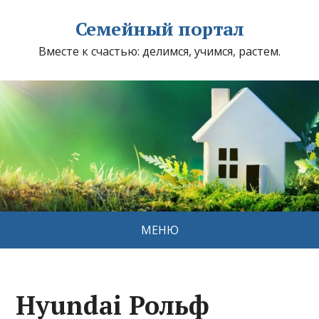
Семейный портал
Вместе к счастью: делимся, учимся, растем.
МЕНЮ
Hyundai Рольф