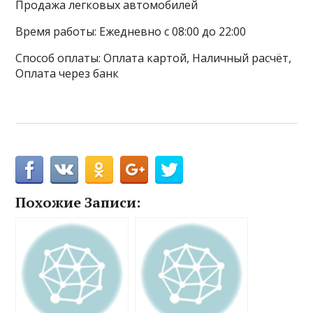
Продажа легковых автомобилей
Время работы: Ежедневно с 08:00 до 22:00
Способ оплаты: Оплата картой, Наличный расчёт,
Оплата через банк
Похожие Записи: