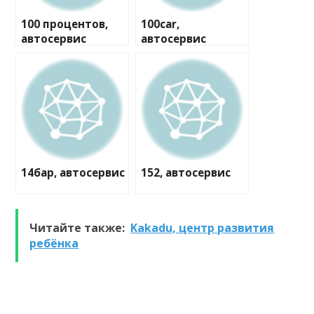
100 процентов,
100car,
автосервис
автосервис
14бар, автосервис
152, автосервис
Читайте также:
Kakadu, центр развития
ребёнка