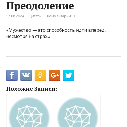
Преодоление
17.08.2024
Цитаты
Комментарии: 0
«Мужество — это способность идти вперед,
несмотря на страх.»
Похожие Записи: