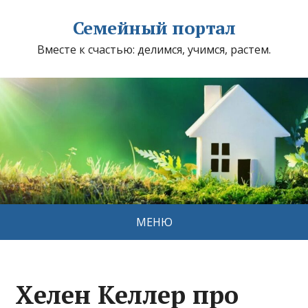
Семейный портал
Вместе к счастью: делимся, учимся, растем.
МЕНЮ
Хелен Келлер про