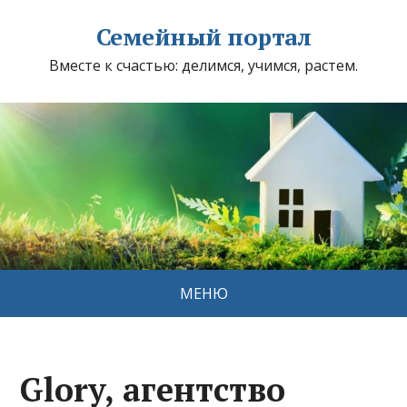
Семейный портал
Вместе к счастью: делимся, учимся, растем.
МЕНЮ
Glory, агентство