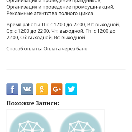
Организация и проведение праздников,
Организация и проведение промоушн-акций,
Рекламные агентства полного цикла
Время работы: Пн: с 12:00 до 22:00, Вт: выходной,
Ср: с 12:00 до 22:00, Чт: выходной, Пт: с 12:00 до
22:00, Сб: выходной, Вс: выходной
Способ оплаты: Оплата через банк
Похожие Записи: