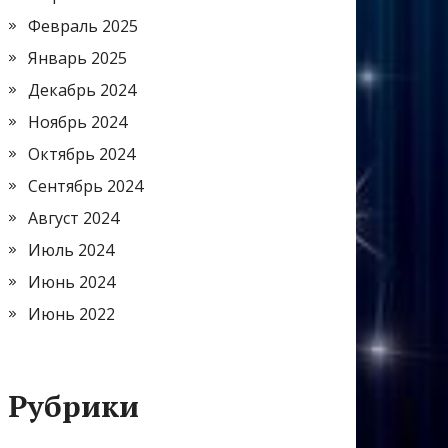
Февраль 2025
Январь 2025
Декабрь 2024
Ноябрь 2024
Октябрь 2024
Сентябрь 2024
Август 2024
Июль 2024
Июнь 2024
Июнь 2022
Рубрики