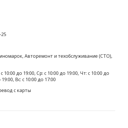
‒25
 иномарок, Авторемонт и техобслуживание (СТО),
 10:00 до 19:00, Ср: с 10:00 до 19:00, Чт: с 10:00 до
о 19:00, Вс: с 10:00 до 17:00
ревод с карты