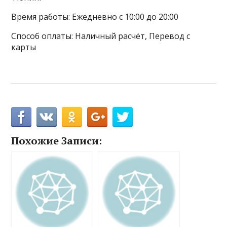
Время работы: Ежедневно с 10:00 до 20:00
Способ оплаты: Наличный расчёт, Перевод с
карты
Похожие Записи: