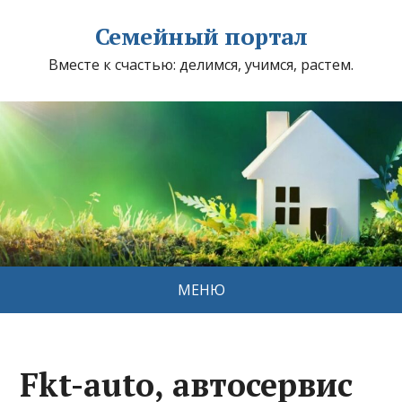
Семейный портал
Вместе к счастью: делимся, учимся, растем.
МЕНЮ
Fkt-auto, автосервис