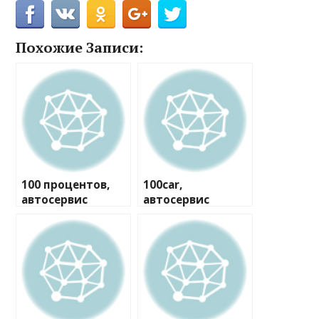
Похожие Записи:
100 процентов,
100car,
автосервис
автосервис