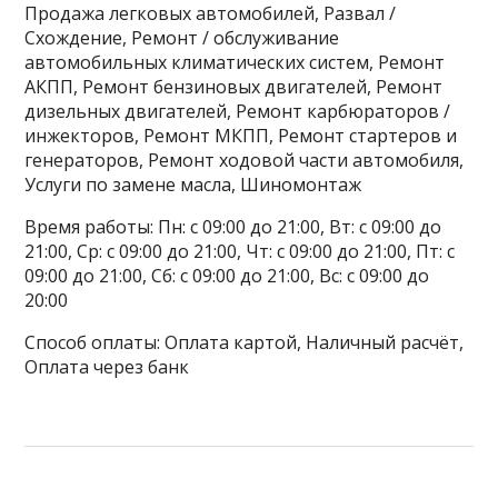
Продажа легковых автомобилей, Развал /
Схождение, Ремонт / обслуживание
автомобильных климатических систем, Ремонт
АКПП, Ремонт бензиновых двигателей, Ремонт
дизельных двигателей, Ремонт карбюраторов /
инжекторов, Ремонт МКПП, Ремонт стартеров и
генераторов, Ремонт ходовой части автомобиля,
Услуги по замене масла, Шиномонтаж
Время работы: Пн: с 09:00 до 21:00, Вт: с 09:00 до
21:00, Ср: с 09:00 до 21:00, Чт: с 09:00 до 21:00, Пт: с
09:00 до 21:00, Сб: с 09:00 до 21:00, Вс: с 09:00 до
20:00
Способ оплаты: Оплата картой, Наличный расчёт,
Оплата через банк