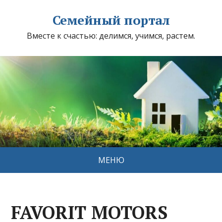
Семейный портал
Вместе к счастью: делимся, учимся, растем.
МЕНЮ
FAVORIT MOTORS