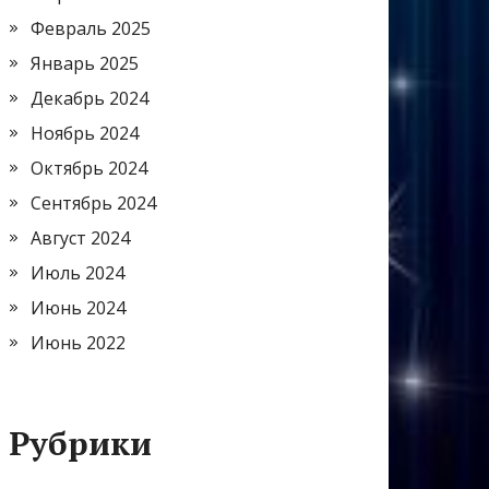
Февраль 2025
Январь 2025
Декабрь 2024
Ноябрь 2024
Октябрь 2024
Сентябрь 2024
Август 2024
Июль 2024
Июнь 2024
Июнь 2022
Рубрики