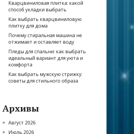
Кварцвиниловая плитка: какой
способ укладки выбрать
Как выбрать кварцвиниловую
плитку для дома
Почему стиральная машина не
отжимает и оставляет воду
Пледы для спальни: как выбрать
идеальный вариант для уюта и
комфорта
Как выбрать мужскую стрижку:
советы для стильного образа
Архивы
Август 2026
Июль 2026