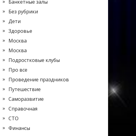
Банкетные залы
Без рубрики
Дети
Здоровье
Москва
Москва
Подростковые клубы
Про все
Проведение праздников
Путешествие
Саморазвитие
Справочная
СТО
Финансы