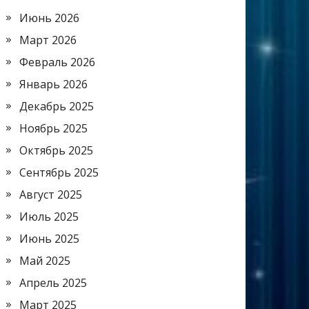
Июнь 2026
Март 2026
Февраль 2026
Январь 2026
Декабрь 2025
Ноябрь 2025
Октябрь 2025
Сентябрь 2025
Август 2025
Июль 2025
Июнь 2025
Май 2025
Апрель 2025
Март 2025