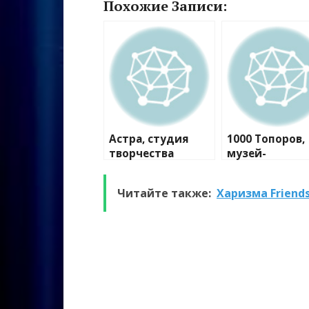
Похожие Записи:
Астра, студия
1000 Топоров,
творчества
музей-
мастерская
Читайте также:
Харизма Friends