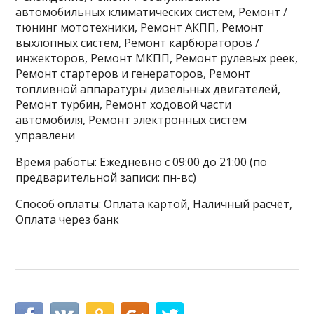
автомобильных климатических систем, Ремонт /
тюнинг мототехники, Ремонт АКПП, Ремонт
выхлопных систем, Ремонт карбюраторов /
инжекторов, Ремонт МКПП, Ремонт рулевых реек,
Ремонт стартеров и генераторов, Ремонт
топливной аппаратуры дизельных двигателей,
Ремонт турбин, Ремонт ходовой части
автомобиля, Ремонт электронных систем
управлени
Время работы: Ежедневно с 09:00 до 21:00 (по
предварительной записи: пн-вс)
Способ оплаты: Оплата картой, Наличный расчёт,
Оплата через банк