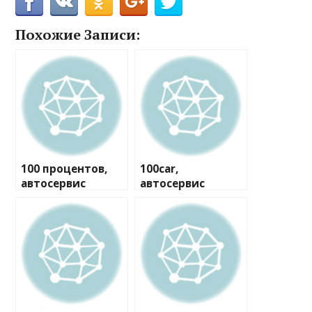
Похожие Записи:
100 процентов,
100car,
автосервис
автосервис