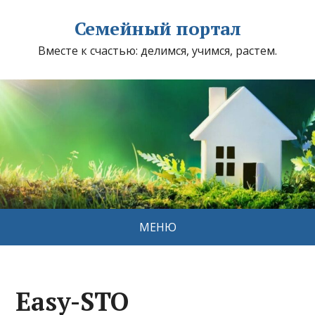
Семейный портал
Вместе к счастью: делимся, учимся, растем.
МЕНЮ
Easy-STO