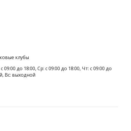
тковые клубы
 09:00 до 18:00, Ср: с 09:00 до 18:00, Чт: с 09:00 до
ой, Вс: выходной