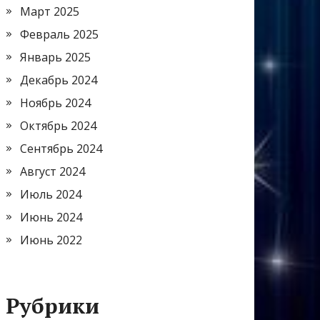
Март 2025
Февраль 2025
Январь 2025
Декабрь 2024
Ноябрь 2024
Октябрь 2024
Сентябрь 2024
Август 2024
Июль 2024
Июнь 2024
Июнь 2022
Рубрики