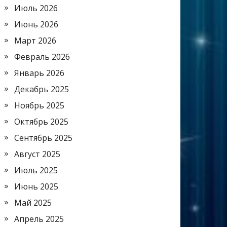
Июль 2026
Июнь 2026
Март 2026
Февраль 2026
Январь 2026
Декабрь 2025
Ноябрь 2025
Октябрь 2025
Сентябрь 2025
Август 2025
Июль 2025
Июнь 2025
Май 2025
Апрель 2025