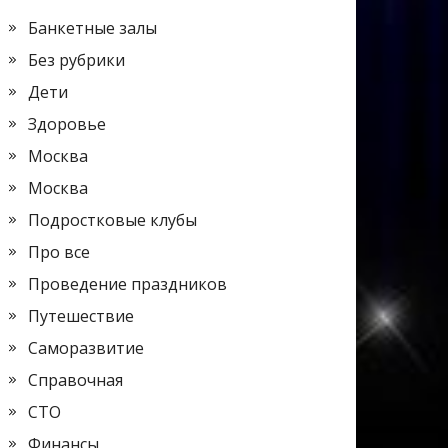
Банкетные залы
Без рубрики
Дети
Здоровье
Москва
Москва
Подростковые клубы
Про все
Проведение праздников
Путешествие
Саморазвитие
Справочная
СТО
Финансы