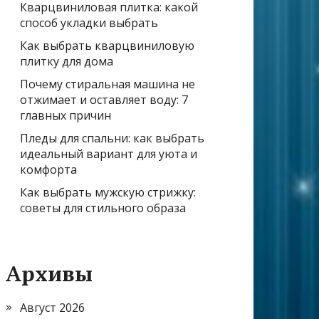
Кварцвиниловая плитка: какой
способ укладки выбрать
Как выбрать кварцвиниловую
плитку для дома
Почему стиральная машина не
отжимает и оставляет воду: 7
главных причин
Пледы для спальни: как выбрать
идеальный вариант для уюта и
комфорта
Как выбрать мужскую стрижку:
советы для стильного образа
Архивы
Август 2026