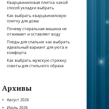
Кварцвиниловая плитка: какой
способ укладки выбрать
Как выбрать кварцвиниловую
плитку для дома
Почему стиральная машина не
отжимает и оставляет воду
Пледы для спальни: как выбрать
идеальный вариант для уюта и
комфорта
Как выбрать мужскую стрижку:
советы для стильного образа
Архивы
Август 2026
Июль 2026