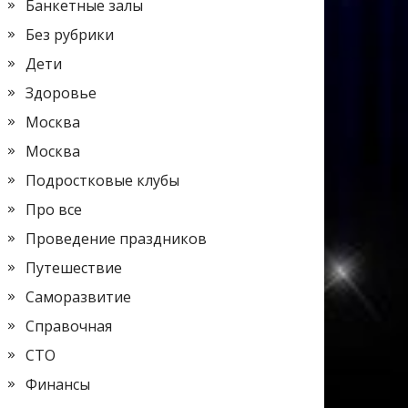
Банкетные залы
Без рубрики
Дети
Здоровье
Москва
Москва
Подростковые клубы
Про все
Проведение праздников
Путешествие
Саморазвитие
Справочная
СТО
Финансы