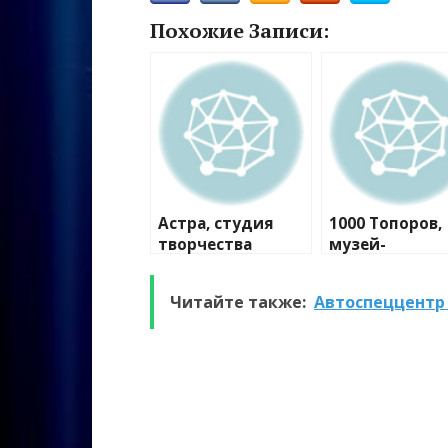
Похожие Записи:
Астра, студия
1000 Топоров,
творчества
музей-
мастерская
Читайте также:
Автоспеццентр 