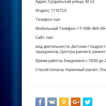
Адрес: Суздальская улица, 42 к2
Индекс: 111672.0
Телефон: nan
Мобильный Телефон: +7‒938‒469‒09
Сайт: nan
вид деятельности: Детские / подрос
праздников, Центры раннего развит
Время работы: Ежедневно с 10:00 до 2
Способ оплаты: Наличный расчёт, Оп