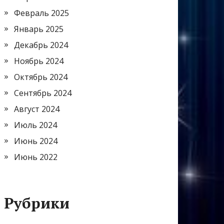
Февраль 2025
Январь 2025
Декабрь 2024
Ноябрь 2024
Октябрь 2024
Сентябрь 2024
Август 2024
Июль 2024
Июнь 2024
Июнь 2022
Рубрики