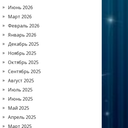
Июнь 2026
Март 2026
Февраль 2026
Январь 2026
Декабрь 2025
Ноябрь 2025
Октябрь 2025
Сентябрь 2025
Август 2025
Июль 2025
Июнь 2025
Май 2025
Апрель 2025
Март 2025