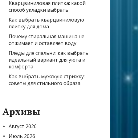
Кварцвиниловая плитка: какой
способ укладки выбрать
Как выбрать кварцвиниловую
плитку для дома
Почему стиральная машина не
отжимает и оставляет воду
Пледы для спальни: как выбрать
идеальный вариант для уюта и
комфорта
Как выбрать мужскую стрижку:
советы для стильного образа
Архивы
Август 2026
Июль 2026