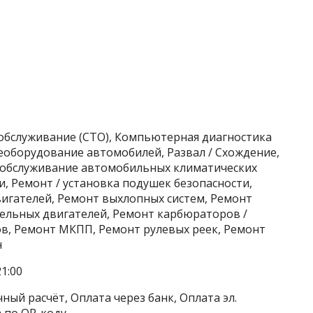
хобслуживание (СТО), Компьютерная диагностика
еоборудование автомобилей, Развал / Схождение,
/ обслуживание автомобильных климатических
и, Ремонт / установка подушек безопасности,
игателей, Ремонт выхлопных систем, Ремонт
ельных двигателей, Ремонт карбюраторов /
в, Ремонт МКПП, Ремонт рулевых реек, Ремонт
н
1:00
ный расчёт, Оплата через банк, Оплата эл.