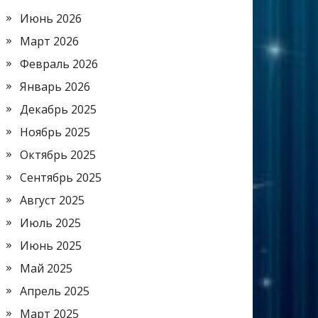
Июнь 2026
Март 2026
Февраль 2026
Январь 2026
Декабрь 2025
Ноябрь 2025
Октябрь 2025
Сентябрь 2025
Август 2025
Июль 2025
Июнь 2025
Май 2025
Апрель 2025
Март 2025