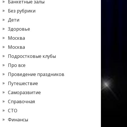
Банкетные залы
Без рубрики
Дети
Здоровье
Москва
Москва
Подростковые клубы
Про все
Проведение праздников
Путешествие
Саморазвитие
Справочная
СТО
Финансы