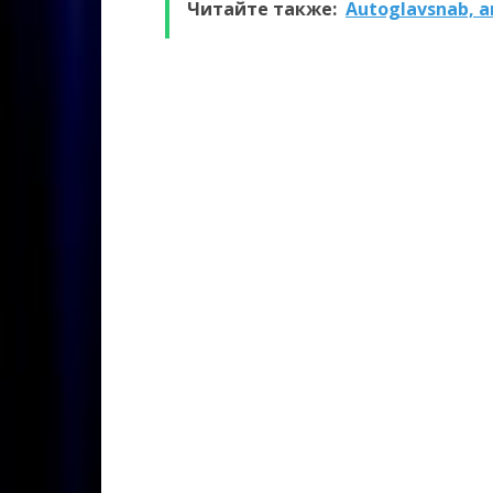
Читайте также:
Autoglavsnab, 