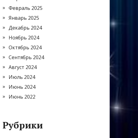
Февраль 2025
Январь 2025
Декабрь 2024
Ноябрь 2024
Октябрь 2024
Сентябрь 2024
Август 2024
Июль 2024
Июнь 2024
Июнь 2022
Рубрики