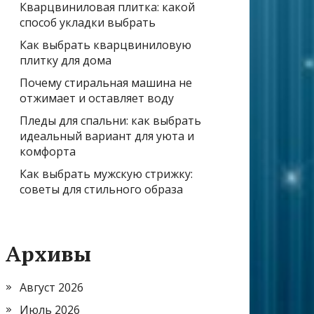
Кварцвиниловая плитка: какой
способ укладки выбрать
Как выбрать кварцвиниловую
плитку для дома
Почему стиральная машина не
отжимает и оставляет воду
Пледы для спальни: как выбрать
идеальный вариант для уюта и
комфорта
Как выбрать мужскую стрижку:
советы для стильного образа
Архивы
Август 2026
Июль 2026