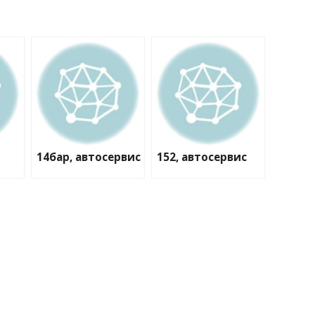
14бар, автосервис
152, автосервис