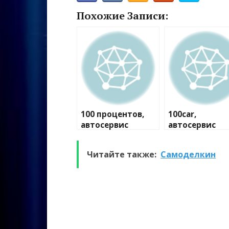
Похожие Записи:
100 процентов,
100car,
автосервис
автосервис
Читайте также:
Самоделкин