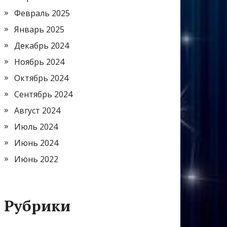
Февраль 2025
Январь 2025
Декабрь 2024
Ноябрь 2024
Октябрь 2024
Сентябрь 2024
Август 2024
Июль 2024
Июнь 2024
Июнь 2022
Рубрики