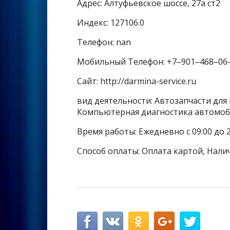
Адрес: Алтуфьевское шоссе, 27а ст2
Индекс: 127106.0
Телефон: nan
Мобильный Телефон: +7‒901‒468‒06
Сайт: http://darmina-service.ru
вид деятельности: Автозапчасти для
Компьютерная диагностика автомоб
Время работы: Ежедневно с 09:00 до 2
Способ оплаты: Оплата картой, Нали