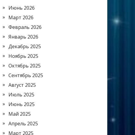
Июнь 2026
Март 2026
Февраль 2026
Январь 2026
Декабрь 2025
Ноябрь 2025
Октябрь 2025
Сентябрь 2025
Август 2025
Июль 2025
Июнь 2025
Май 2025
Апрель 2025
Март 2025