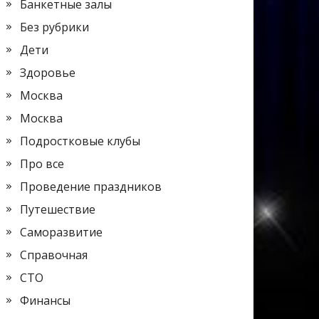
Банкетные залы
Без рубрики
Дети
Здоровье
Москва
Москва
Подростковые клубы
Про все
Проведение праздников
Путешествие
Саморазвитие
Справочная
СТО
Финансы