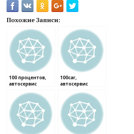
Похожие Записи:
100 процентов,
100car,
автосервис
автосервис