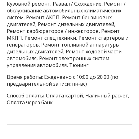
Кузовной ремонт, Развал / Схождение, Ремонт /
обслуживание автомобильных климатических
систем, Ремонт АКПП, Ремонт бензиновых
двигателей, Ремонт дизельных двигателей,
Ремонт карбюраторов / инжекторов, Ремонт
МКПП, Ремонт спецтехники, Ремонт стартеров и
генераторов, Ремонт топливной аппаратуры
дизельных двигателей, Ремонт ходовой части
автомобиля, Ремонт электронных систем
управления автомобиля, Тюнинг
Время работы: Ежедневно с 10:00 до 20:00 (по
предварительной записи: пн-вс)
Способ оплаты: Оплата картой, Наличный расчёт,
Оплата через банк