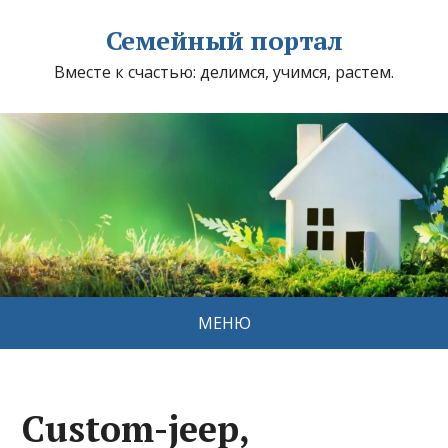
Семейный портал
Вместе к счастью: делимся, учимся, растем.
МЕНЮ
Custom-jeep,