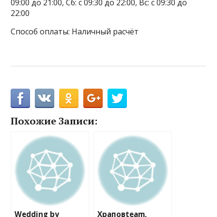
09:00 до 21:00, Сб: с 09:30 до 22:00, Вс: с 09:30 до
22:00
Способ оплаты: Наличный расчёт
Похожие Записи:
Wedding by
Храповteam,