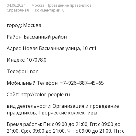
04.06.2024
Москва
,
Проведение праздников
,
Справочная
Комментарии: 0
город: Москва
Район: Басманный район
Адрес: Новая Басманная улица, 10 ст1
Индекс: 107078.0
Телефон: nan
Мобильный Телефон: +7‒926‒887‒45‒65
Сайт: http://color-people.ru
вид деятельности: Организация и проведение
праздников, Творческие коллективы
Время работы: Пн: с 09:00 до 21:00, Вт: с 09:00 до
21:00, Ср: с 09:00 до 21:00, Чт: с 09:00 до 21:00, Пт: с