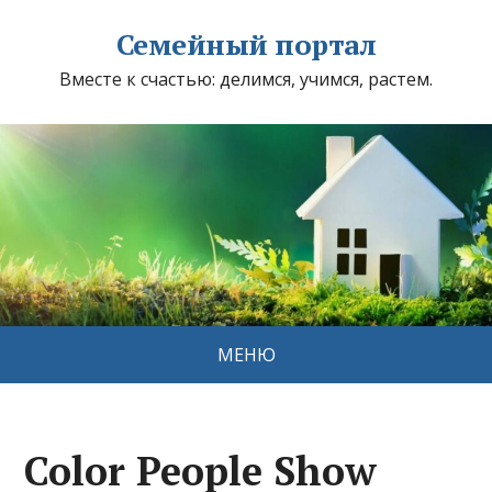
Семейный портал
Вместе к счастью: делимся, учимся, растем.
МЕНЮ
Color People Show