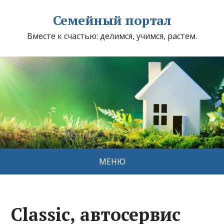
Семейный портал
Вместе к счастью: делимся, учимся, растем.
МЕНЮ
Classic, автосервис