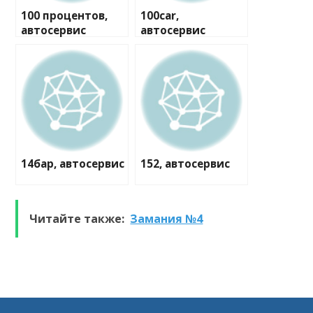
100 процентов,
100car,
автосервис
автосервис
14бар, автосервис
152, автосервис
Читайте также:
Замания №4