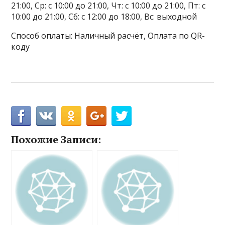
21:00, Ср: с 10:00 до 21:00, Чт: с 10:00 до 21:00, Пт: с
10:00 до 21:00, Сб: с 12:00 до 18:00, Вс: выходной
Способ оплаты: Наличный расчёт, Оплата по QR-
коду
Похожие Записи: