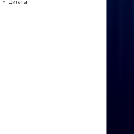
Цитаты