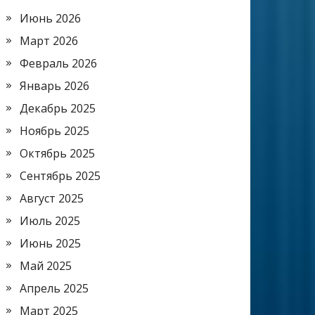
Июнь 2026
Март 2026
Февраль 2026
Январь 2026
Декабрь 2025
Ноябрь 2025
Октябрь 2025
Сентябрь 2025
Август 2025
Июль 2025
Июнь 2025
Май 2025
Апрель 2025
Март 2025