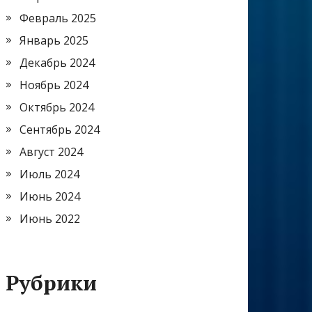
Февраль 2025
Январь 2025
Декабрь 2024
Ноябрь 2024
Октябрь 2024
Сентябрь 2024
Август 2024
Июль 2024
Июнь 2024
Июнь 2022
Рубрики