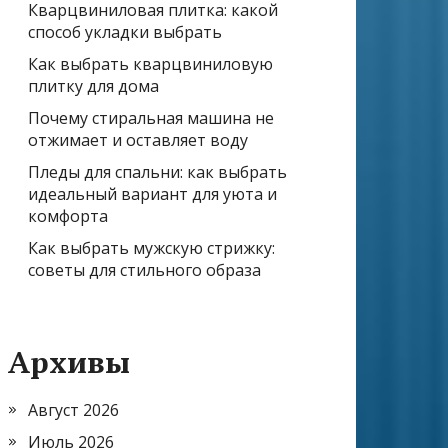
Кварцвиниловая плитка: какой
способ укладки выбрать
Как выбрать кварцвиниловую
плитку для дома
Почему стиральная машина не
отжимает и оставляет воду
Пледы для спальни: как выбрать
идеальный вариант для уюта и
комфорта
Как выбрать мужскую стрижку:
советы для стильного образа
Архивы
Август 2026
Июль 2026