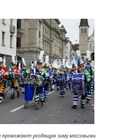
ы провожают уходящую зиму массовыми