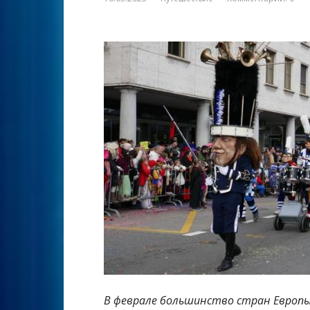
В феврале большинство стран Европ