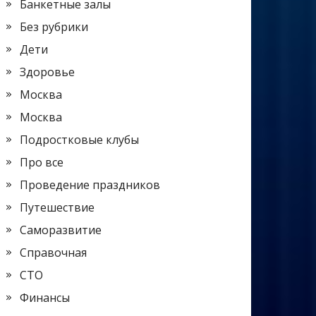
Банкетные залы
Без рубрики
Дети
Здоровье
Москва
Москва
Подростковые клубы
Про все
Проведение праздников
Путешествие
Саморазвитие
Справочная
СТО
Финансы