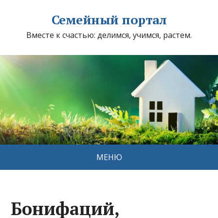
Семейный портал
Вместе к счастью: делимся, учимся, растем.
МЕНЮ
Бонифаций,