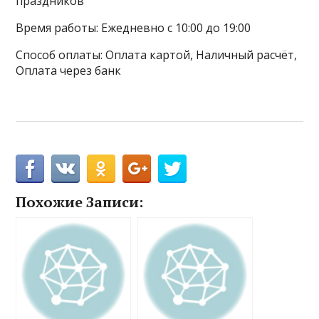
праздников
Время работы: Ежедневно с 10:00 до 19:00
Способ оплаты: Оплата картой, Наличный расчёт,
Оплата через банк
Похожие Записи: